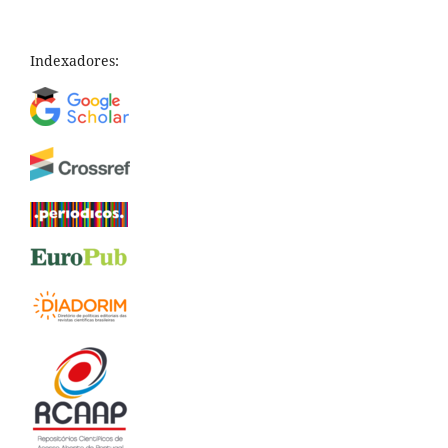
Indexadores: