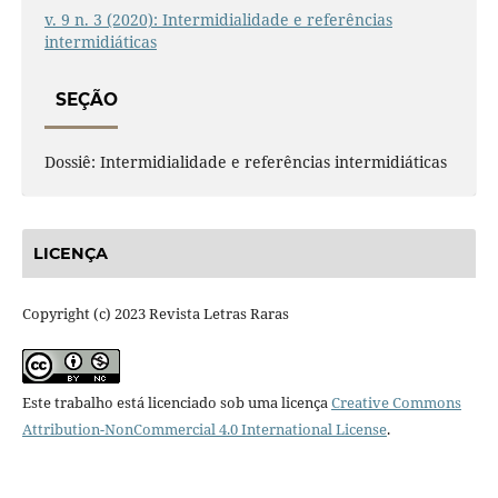
v. 9 n. 3 (2020): Intermidialidade e referências
intermidiáticas
SEÇÃO
Dossiê: Intermidialidade e referências intermidiáticas
LICENÇA
Copyright (c) 2023 Revista Letras Raras
Este trabalho está licenciado sob uma licença
Creative Commons
Attribution-NonCommercial 4.0 International License
.