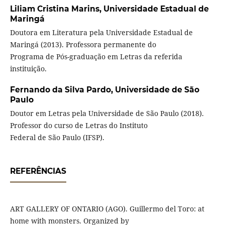
Liliam Cristina Marins,
Universidade Estadual de
Maringá
Doutora em Literatura pela Universidade Estadual de
Maringá (2013). Professora permanente do
Programa de Pós-graduação em Letras da referida
instituição.
Fernando da Silva Pardo,
Universidade de São
Paulo
Doutor em Letras pela Universidade de São Paulo (2018).
Professor do curso de Letras do Instituto
Federal de São Paulo (IFSP).
REFERÊNCIAS
ART GALLERY OF ONTARIO (AGO). Guillermo del Toro: at
home with monsters. Organized by