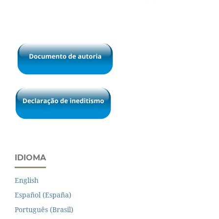
IDIOMA
English
Español (España)
Português (Brasil)