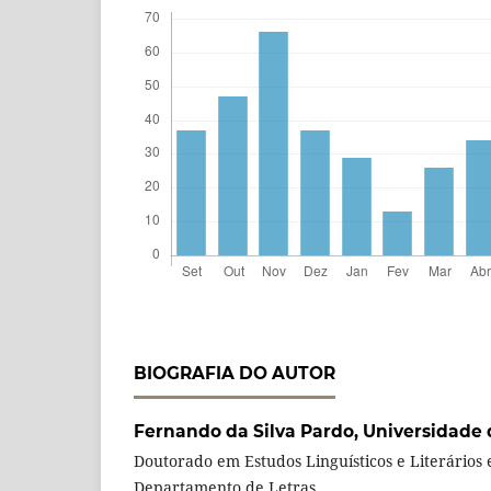
BIOGRAFIA DO AUTOR
Fernando da Silva Pardo,
Universidade 
Doutorado em Estudos Linguísticos e Literários 
Departamento de Letras