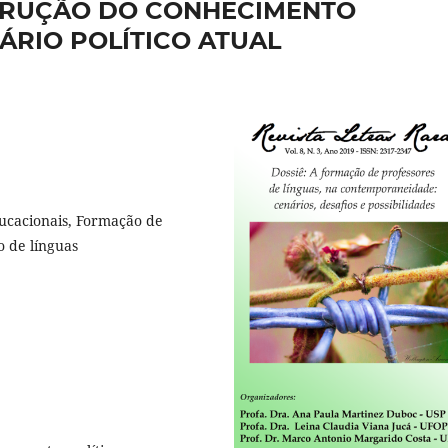
TRUÇÃO DO CONHECIMENTO
ÁRIO POLÍTICO ATUAL
ducacionais, Formação de
o de línguas