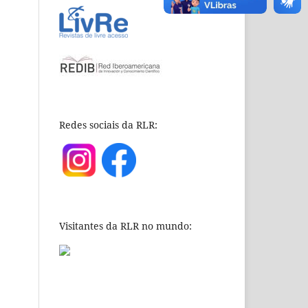
Redes sociais da RLR:
Visitantes da RLR no mundo: