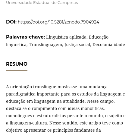
Universidade Estadual de Campinas
DOI:
https://doi.org/10.5281/zenodo.7904924
Palavras-chave:
Linguística aplicada, Educação
linguística, Translinguagem, Justiça social, Decolonialidade
RESUMO
A orientação translíngue mostra-se uma mudança
paradigmática importante para os estudos da linguagem e
educação em linguagem na atualidade. Nesse campo,
destaca-se o rompimento com ideias monolíticas,
monolíngues e estruturalistas perante o mundo, o sujeito e
a linguagem-cultura. Nesse sentido, este artigo teve como
objetivo apresentar os princípios fundantes da