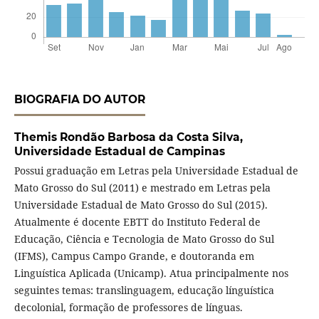
BIOGRAFIA DO AUTOR
Themis Rondão Barbosa da Costa Silva,
Universidade Estadual de Campinas
Possui graduação em Letras pela Universidade Estadual de
Mato Grosso do Sul (2011) e mestrado em Letras pela
Universidade Estadual de Mato Grosso do Sul (2015).
Atualmente é docente EBTT do Instituto Federal de
Educação, Ciência e Tecnologia de Mato Grosso do Sul
(IFMS), Campus Campo Grande, e doutoranda em
Linguística Aplicada (Unicamp). Atua principalmente nos
seguintes temas: translinguagem, educação línguística
decolonial, formação de professores de línguas.