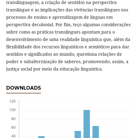
translinguagem, a criação de sentidos na perspectiva
translíngue e as implicações das vivências translíngues nos
processos de ensino e aprendizagem de línguas em
perspectiva decolonial. Por fim, teço algumas considerações
sobre como as práticas translíngues apontam para o
desenvolvimento de uma realidade linguística que, além da
flexibilidade dos recursos linguísticos e semióticos para dar
sentidos e significados ao mundo, questiona relações de
poder e subalternização de saberes, promovendo, assim, a
justiça social por meio da educação linguística.
DOWNLOADS