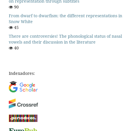
on representation through subtitles
90
From dwarf to dwarfism: the different representations in
Snow White
45
There are controversies! The phonological status of nasal
vowels and their discussion in the literature
40
Indexadores: