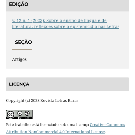
EDIÇÃO
v. 12 n. 1 (2023): Sobre o ensino de língua e de
literatura: reflexões sobre o epistemicídio nas Letras
SEÇÃO
Artigos
LICENÇA
Copyright (c) 2023 Revista Letras Raras
Este trabalho está licenciado sob uma licença
Creative Commons
Attribution-NonCommercial 4.0 International License
.