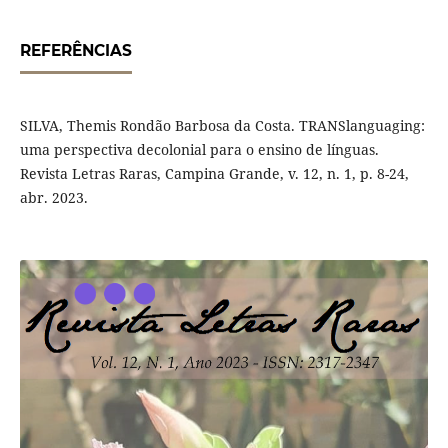
REFERÊNCIAS
SILVA, Themis Rondão Barbosa da Costa. TRANSlanguaging:
uma perspectiva decolonial para o ensino de línguas.
Revista Letras Raras, Campina Grande, v. 12, n. 1, p. 8-24,
abr. 2023.