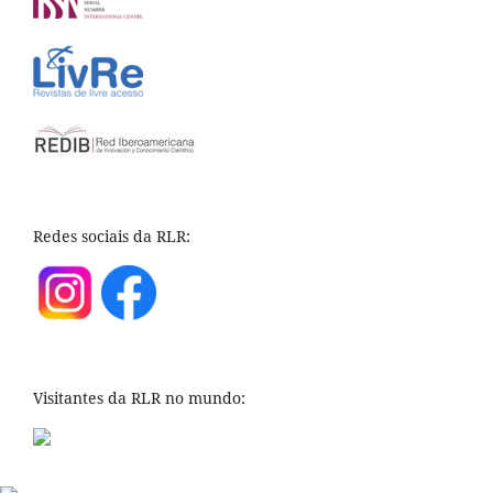
Redes sociais da RLR:
Visitantes da RLR no mundo: