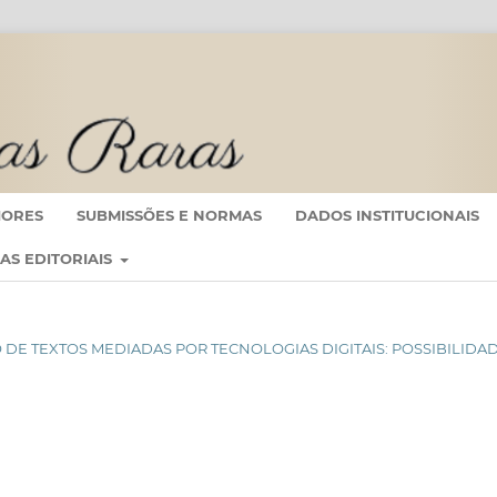
IORES
SUBMISSÕES E NORMAS
DADOS INSTITUCIONAIS
CAS EDITORIAIS
ÇÃO DE TEXTOS MEDIADAS POR TECNOLOGIAS DIGITAIS: POSSIBILIDA