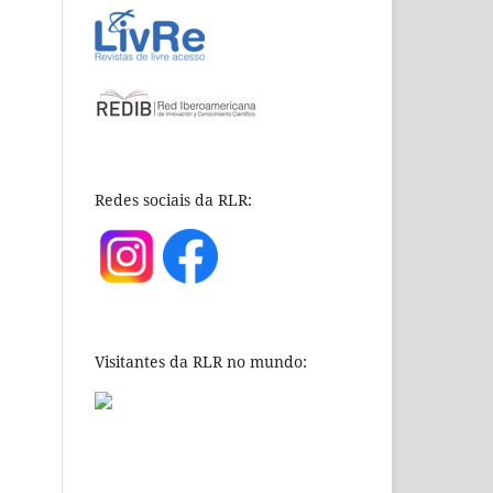
Redes sociais da RLR:
Visitantes da RLR no mundo: