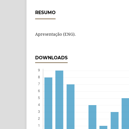
RESUMO
Apresentação (ENG).
DOWNLOADS