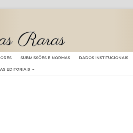
IORES
SUBMISSÕES E NORMAS
DADOS INSTITUCIONAIS
CAS EDITORIAIS