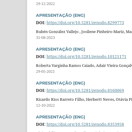
29-12-2022
APRESENTAÇÃO (ENG)
DOI:
https://doi.org/10.5281/zenodo.8299773
Rubén González Vallejo , Josilene Pinheiro-Mariz, Ma
31-08-2023
APRESENTAÇÃO (ENG)
DOI:
https://doi.org/10.5281/zenodo.10121171
Roberta Varginha Ramos Caiado, Adair Vieira Gonçal
29-05-2021
APRESENTAÇÃO (ENG)
DOI:
https://doi.org/10.5281/zenodo.8160069
Ricardo Rios Barreto Filho, Herbertt Neves, Otávia 
12-10-2022
APRESENTAÇÃO (ENG)
DOI:
https://doi.org/10.5281/zenodo.8353958