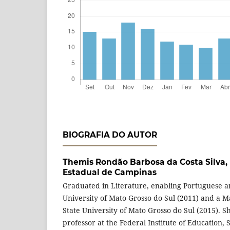
BIOGRAFIA DO AUTOR
Themis Rondão Barbosa da Costa Silva,
Estadual de Campinas
Graduated in Literature, enabling Portuguese an
University of Mato Grosso do Sul (2011) and a Ma
State University of Mato Grosso do Sul (2015). S
professor at the Federal Institute of Education,