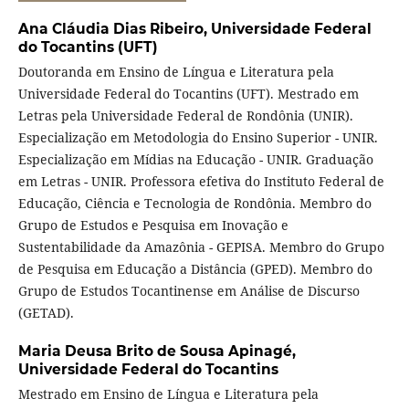
Ana Cláudia Dias Ribeiro,
Universidade Federal
do Tocantins (UFT)
Doutoranda em Ensino de Língua e Literatura pela
Universidade Federal do Tocantins (UFT). Mestrado em
Letras pela Universidade Federal de Rondônia (UNIR).
Especialização em Metodologia do Ensino Superior - UNIR.
Especialização em Mídias na Educação - UNIR. Graduação
em Letras - UNIR. Professora efetiva do Instituto Federal de
Educação, Ciência e Tecnologia de Rondônia. Membro do
Grupo de Estudos e Pesquisa em Inovação e
Sustentabilidade da Amazônia - GEPISA. Membro do Grupo
de Pesquisa em Educação a Distância (GPED). Membro do
Grupo de Estudos Tocantinense em Análise de Discurso
(GETAD).
Maria Deusa Brito de Sousa Apinagé,
Universidade Federal do Tocantins
Mestrado em Ensino de Língua e Literatura pela