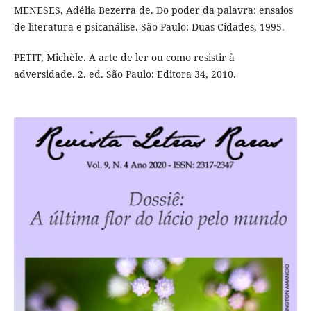
MENESES, Adélia Bezerra de. Do poder da palavra: ensaios
de literatura e psicanálise. São Paulo: Duas Cidades, 1995.
PETIT, Michèle. A arte de ler ou como resistir à
adversidade. 2. ed. São Paulo: Editora 34, 2010.