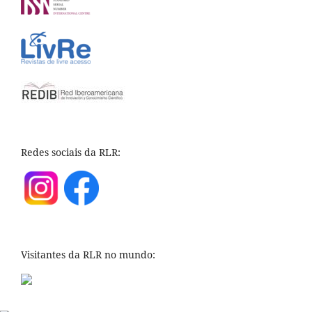
Redes sociais da RLR:
Visitantes da RLR no mundo: