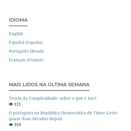
IDIOMA
English
Español (España)
Português (Brasil)
Français (France)
MAIS LIDOS NA ÚLTIMA SEMANA
Teoria da Complexidade: sobre o que é isto?
121
O português na República Democrática de Timor-Leste:
quase duas décadas depois
104