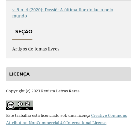
v. 9 n. 4 (2020): Dossiê: A última flor do lácio pelo
mundo
SEÇÃO
Artigos de temas livres
LICENÇA
Copyright (c) 2023 Revista Letras Raras
Este trabalho está licenciado sob uma licença
Creative Commons
Attribution-NonCommercial 4.0 International License
.