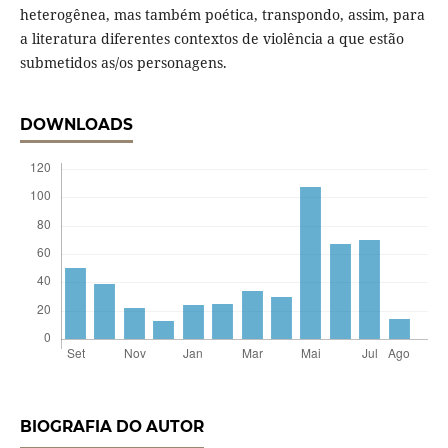
heterogênea, mas também poética, transpondo, assim, para
a literatura diferentes contextos de violência a que estão
submetidos as/os personagens.
DOWNLOADS
BIOGRAFIA DO AUTOR