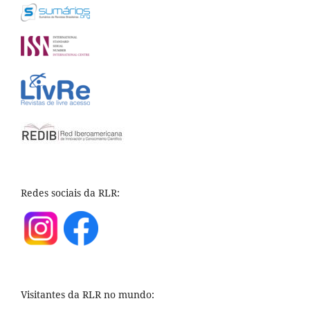
Redes sociais da RLR:
Visitantes da RLR no mundo: