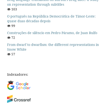
on representation through subtitles
103
O português na República Democrática de Timor-Leste:
quase duas décadas depois
99
Construções de silêncio em Pedro Páramo, de Juan Rulfo
72
From dwarf to dwarfism: the different representations in
Snow White
57
Indexadores: