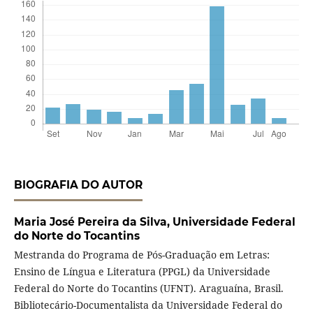
BIOGRAFIA DO AUTOR
Maria José Pereira da Silva,
Universidade Federal
do Norte do Tocantins
Mestranda do Programa de Pós-Graduação em Letras:
Ensino de Língua e Literatura (PPGL) da Universidade
Federal do Norte do Tocantins (UFNT). Araguaína, Brasil.
Bibliotecário-Documentalista da Universidade Federal do