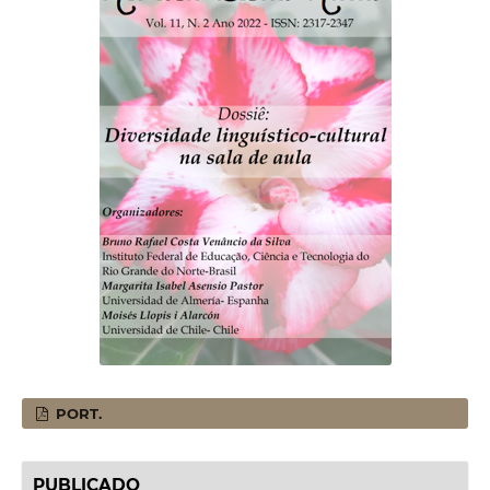
PORT.
PUBLICADO