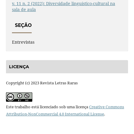
v. 11 n. 2 (2022): Diversidade linguístico-cultural na
sala de aula
SEÇÃO
Entrevistas
LICENÇA
Copyright (c) 2023 Revista Letras Raras
Este trabalho está licenciado sob uma licença
Creative Commons
Attribution-NonCommercial 4.0 International License
.