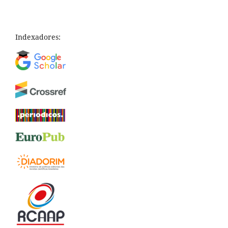
Indexadores: