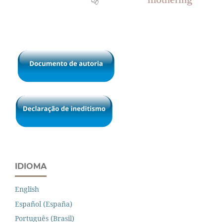
IDIOMA
English
Español (España)
Português (Brasil)