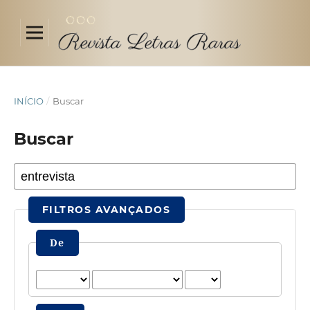
INÍCIO
/
Buscar
Buscar
FILTROS AVANÇADOS
De