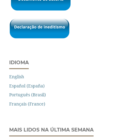
IDIOMA
English
Español (España)
Português (Brasil)
Français (France)
MAIS LIDOS NA ÚLTIMA SEMANA