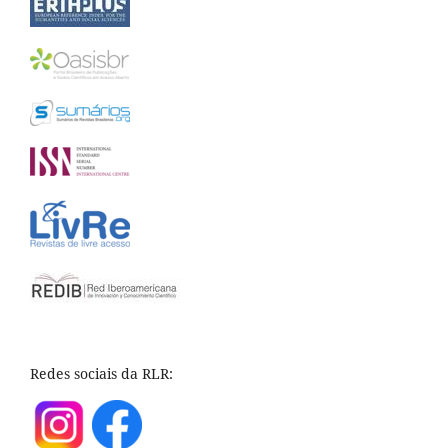
Redes sociais da RLR: