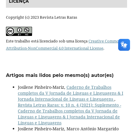
LICENÇA
Copyright (c) 2023 Revista Letras Raras
Este trabalho está licenciado sob uma licença
Creative Commons
Attribution-NonCommercial 4.0 International License
.
Artigos mais lidos pelo mesmo(s) autor(es)
Josilene Pinheiro-Mariz,
Caderno de Trabalhos
completos da V Jornada de Línguas e Linguagens & I
Jornada Internacional de Línguas e Linguagens
,
Revista Letras Raras: v. 10 n. 4 (2021): Suplemento -
Caderno de Trabalhos completos da V Jornada de
Línguas e Linguagens & I Jornada Internacional de
Línguas e Linguagens
Josilene Pinheiro-Mariz, Marco Antônio Margarido