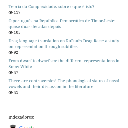
Teoria da Complexidade: sobre o que é isto?
117
O português na República Democrática de Timor-Leste:
quase duas décadas depois
103
Drag language translation on RuPaul’s Drag Race: a study
on representation through subtitles
92
From dwarf to dwarfism: the different representations in
Snow White
47
There are controversies! The phonological status of nasal
vowels and their discussion in the literature
41
Indexadores: