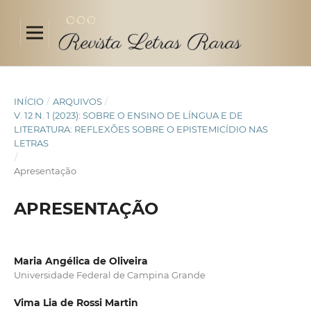
INÍCIO
/
ARQUIVOS
/
V. 12 N. 1 (2023): SOBRE O ENSINO DE LÍNGUA E DE
LITERATURA: REFLEXÕES SOBRE O EPISTEMICÍDIO NAS
LETRAS
/
Apresentação
APRESENTAÇÃO
Maria Angélica de Oliveira
Universidade Federal de Campina Grande
Vima Lia de Rossi Martin