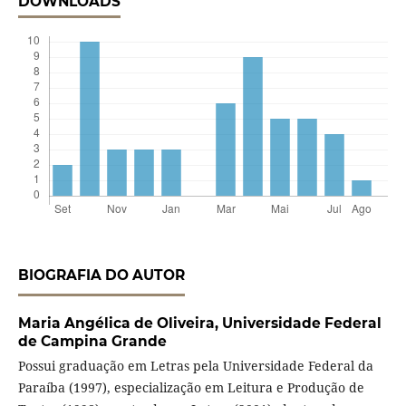
DOWNLOADS
BIOGRAFIA DO AUTOR
Maria Angélica de Oliveira,
Universidade Federal
de Campina Grande
Possui graduação em Letras pela Universidade Federal da
Paraíba (1997), especialização em Leitura e Produção de