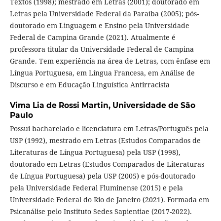
Textos (1998); mestrado em Letras (2001); doutorado em
Letras pela Universidade Federal da Paraíba (2005); pós-
doutorado em Linguagem e Ensino pela Universidade
Federal de Campina Grande (2021). Atualmente é
professora titular da Universidade Federal de Campina
Grande. Tem experiência na área de Letras, com ênfase em
Língua Portuguesa, em Língua Francesa, em Análise de
Discurso e em Educação Linguística Antirracista
Vima Lia de Rossi Martin,
Universidade de São
Paulo
Possui bacharelado e licenciatura em Letras/Português pela
USP (1992), mestrado em Letras (Estudos Comparados de
Literaturas de Língua Portuguesa) pela USP (1998),
doutorado em Letras (Estudos Comparados de Literaturas
de Língua Portuguesa) pela USP (2005) e pós-doutorado
pela Universidade Federal Fluminense (2015) e pela
Universidade Federal do Rio de Janeiro (2021). Formada em
Psicanálise pelo Instituto Sedes Sapientiae (2017-2022).