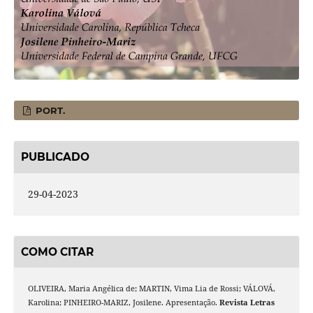
PORT.
PUBLICADO
29-04-2023
COMO CITAR
OLIVEIRA, Maria Angélica de; MARTIN, Vima Lia de Rossi; VÁLOVÁ,
Karolina; PINHEIRO-MARIZ, Josilene. Apresentação.
Revista Letras