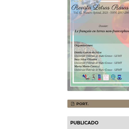
PORT.
PUBLICADO