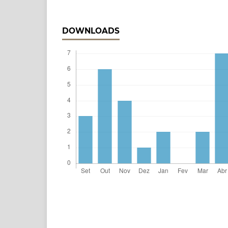
DOWNLOADS