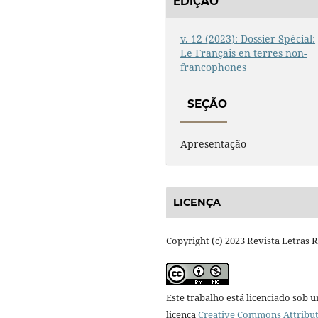
EDIÇÃO
v. 12 (2023): Dossier Spécial:
Le Français en terres non-
francophones
SEÇÃO
Apresentação
LICENÇA
Copyright (c) 2023 Revista Letras 
Este trabalho está licenciado sob 
licença
Creative Commons Attribut