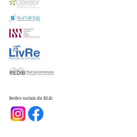
Redes sociais da RLR: