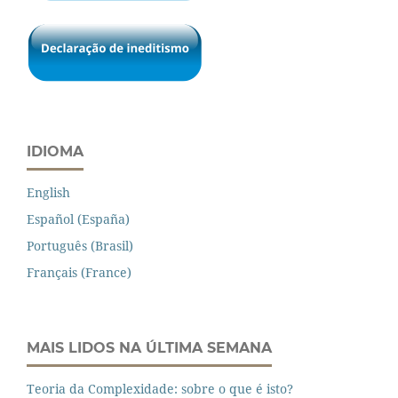
IDIOMA
English
Español (España)
Português (Brasil)
Français (France)
MAIS LIDOS NA ÚLTIMA SEMANA
Teoria da Complexidade: sobre o que é isto?