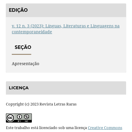
EDIÇÃO
v. 12 n. 3 (2023): Línguas, Literaturas e Linguagens na
contemporaneidade
SEÇÃO
Apresentação
LICENÇA
Copyright (c) 2023 Revista Letras Raras
Este trabalho está licenciado sob uma licença
Creative Commons