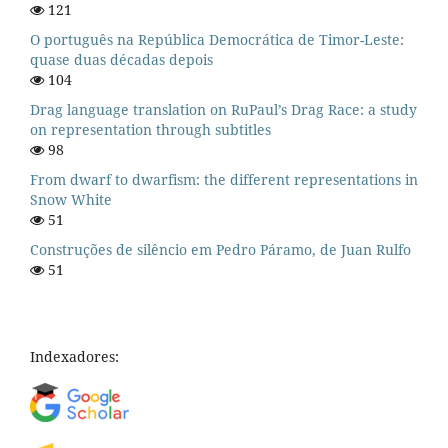
121
O português na República Democrática de Timor-Leste:
quase duas décadas depois
104
Drag language translation on RuPaul’s Drag Race: a study
on representation through subtitles
98
From dwarf to dwarfism: the different representations in
Snow White
51
Construções de silêncio em Pedro Páramo, de Juan Rulfo
51
Indexadores: