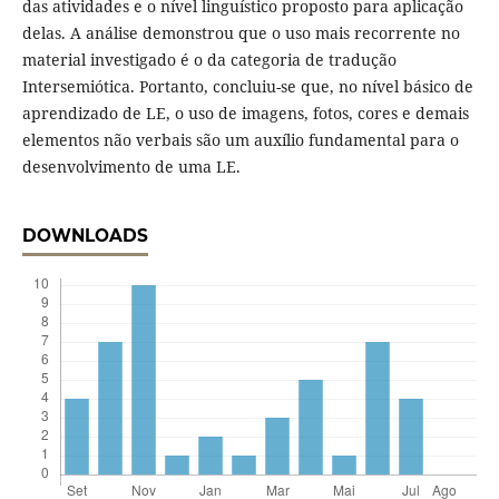
das atividades e o nível linguístico proposto para aplicação
delas. A análise demonstrou que o uso mais recorrente no
material investigado é o da categoria de tradução
Intersemiótica. Portanto, concluiu-se que, no nível básico de
aprendizado de LE, o uso de imagens, fotos, cores e demais
elementos não verbais são um auxílio fundamental para o
desenvolvimento de uma LE.
DOWNLOADS