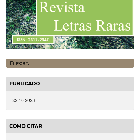
PORT.
PUBLICADO
22-10-2023
COMO CITAR