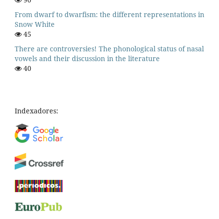
From dwarf to dwarfism: the different representations in
Snow White
45
There are controversies! The phonological status of nasal
vowels and their discussion in the literature
40
Indexadores: