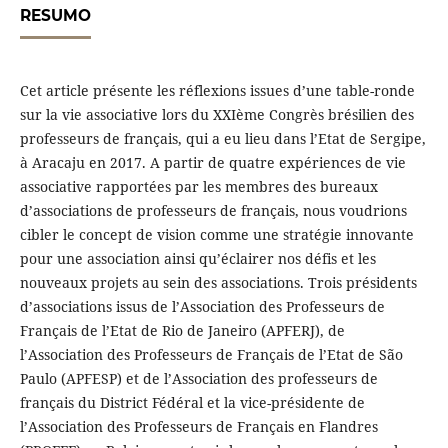
RESUMO
Cet article présente les réflexions issues d’une table-ronde
sur la vie associative lors du XXIème Congrès brésilien des
professeurs de français, qui a eu lieu dans l’Etat de Sergipe,
à Aracaju en 2017. A partir de quatre expériences de vie
associative rapportées par les membres des bureaux
d’associations de professeurs de français, nous voudrions
cibler le concept de vision comme une stratégie innovante
pour une association ainsi qu’éclairer nos défis et les
nouveaux projets au sein des associations. Trois présidents
d’associations issus de l’Association des Professeurs de
Français de l’Etat de Rio de Janeiro (APFERJ), de
l’Association des Professeurs de Français de l’Etat de São
Paulo (APFESP) et de l’Association des professeurs de
français du District Fédéral et la vice-présidente de
l’Association des Professeurs de Français en Flandres