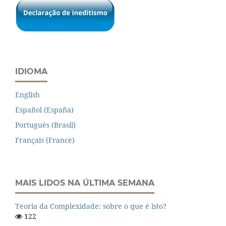
IDIOMA
English
Español (España)
Português (Brasil)
Français (France)
MAIS LIDOS NA ÚLTIMA SEMANA
Teoria da Complexidade: sobre o que é isto?
122