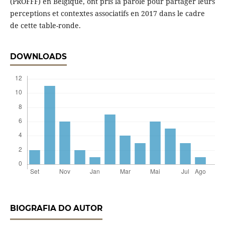
(PROFFF) en Belgique, ont pris la parole pour partager leurs
perceptions et contextes associatifs en 2017 dans le cadre
de cette table-ronde.
DOWNLOADS
BIOGRAFIA DO AUTOR