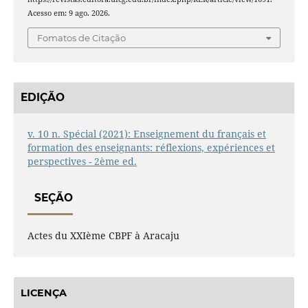
Acesso em: 9 ago. 2026.
Fomatos de Citação
EDIÇÃO
v. 10 n. Spécial (2021): Enseignement du français et
formation des enseignants: réflexions, expériences et
perspectives - 2ème ed.
SEÇÃO
Actes du XXIème CBPF à Aracaju
LICENÇA