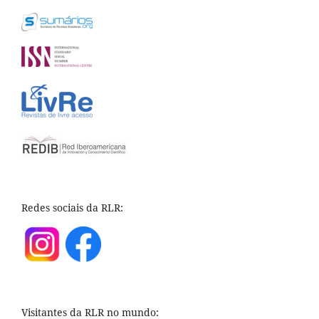
Redes sociais da RLR:
Visitantes da RLR no mundo: