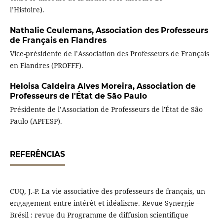
l’Histoire).
Nathalie Ceulemans,
Association des Professeurs
de Français en Flandres
Vice-présidente de l’Association des Professeurs de Français
en Flandres (PROFFF).
Heloisa Caldeira Alves Moreira,
Association de
Professeurs de l'État de São Paulo
Présidente de l’Association de Professeurs de l'État de São
Paulo (APFESP).
REFERÊNCIAS
CUQ, J.-P. La vie associative des professeurs de français, un
engagement entre intérêt et idéalisme. Revue Synergie –
Brésil : revue du Programme de diffusion scientifique