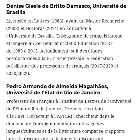
Denise Gisele de Britto Damasco,
Université de
Brasilia
Licenciée en Lettres (1986), ayant un Master Recherche
(2008) et Doctorat (2014) en Éducation à
l’Université de Brasilia. Enseignante de français langue
étrangère au Secrétariat d’État d’Éducation du DF
de 1989 à 2015. Actuellement, suit des études
postdoctorales à la PUC SP et préside la Fédération
brésilienne des professeurs de français (2017-2020 et
2020/2022).
Pedro Armando de Almeida Magalhães,
Université de l’Etat de Rio de Janeiro
Professeur de Français à l’Institut de Lettres de l’Université
de l’Etat de Rio de Janeiro ; Premier sécretaire
à la FBPF ; Directeur à l’APFERJ ; chercheur dans le
domaine de l’enseignement/apprentissage des
langues/cultures et de la littérature comparée (rapports
entre le discours de la fiction et le discours de