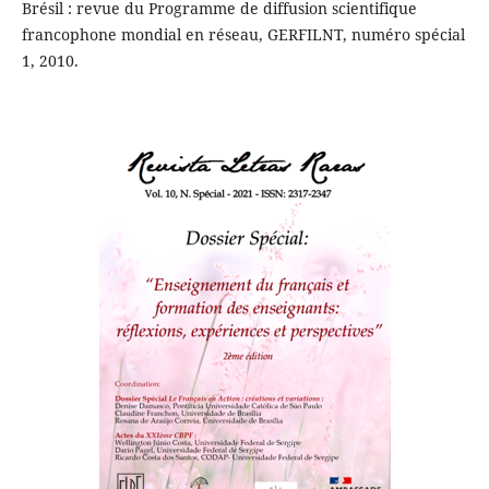
Brésil : revue du Programme de diffusion scientifique
francophone mondial en réseau, GERFILNT, numéro spécial
1, 2010.