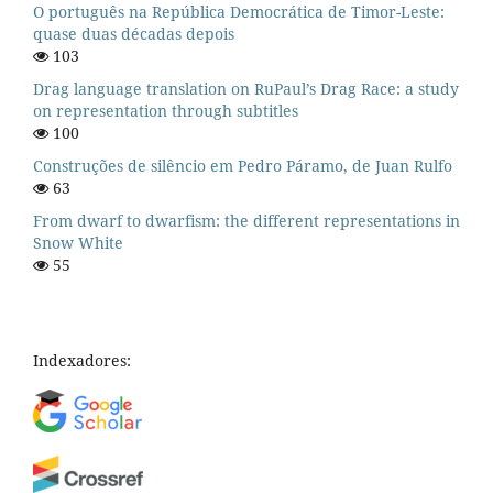
O português na República Democrática de Timor-Leste:
quase duas décadas depois
103
Drag language translation on RuPaul’s Drag Race: a study
on representation through subtitles
100
Construções de silêncio em Pedro Páramo, de Juan Rulfo
63
From dwarf to dwarfism: the different representations in
Snow White
55
Indexadores: