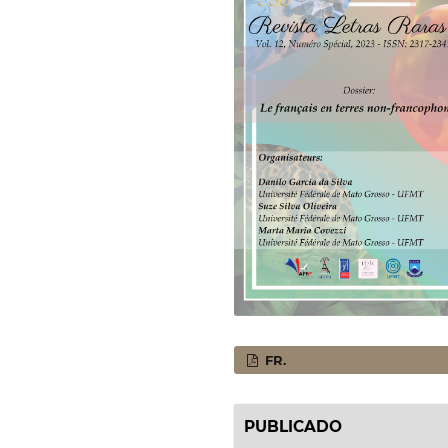
FR.
PUBLICADO