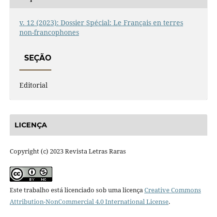
v. 12 (2023): Dossier Spécial: Le Français en terres
non-francophones
SEÇÃO
Editorial
LICENÇA
Copyright (c) 2023 Revista Letras Raras
Este trabalho está licenciado sob uma licença
Creative Commons
Attribution-NonCommercial 4.0 International License
.