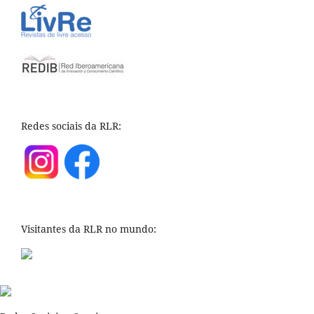
Redes sociais da RLR:
Visitantes da RLR no mundo: