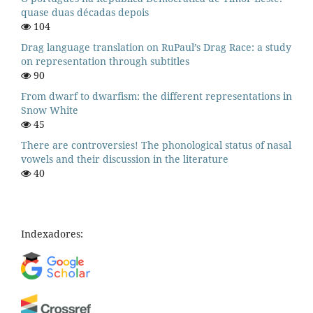
quase duas décadas depois
104
Drag language translation on RuPaul’s Drag Race: a study
on representation through subtitles
90
From dwarf to dwarfism: the different representations in
Snow White
45
There are controversies! The phonological status of nasal
vowels and their discussion in the literature
40
Indexadores: