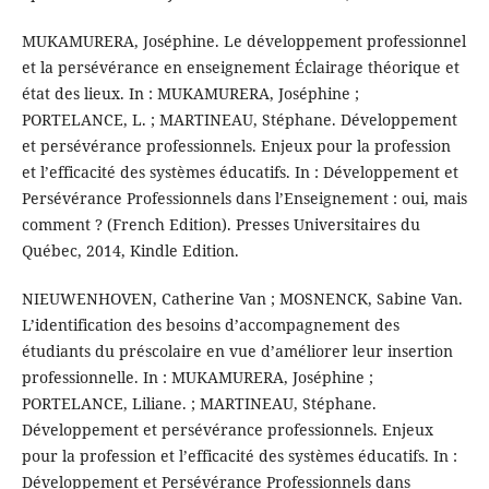
MUKAMURERA, Joséphine. Le développement professionnel
et la persévérance en enseignement Éclairage théorique et
état des lieux. In : MUKAMURERA, Joséphine ;
PORTELANCE, L. ; MARTINEAU, Stéphane. Développement
et persévérance professionnels. Enjeux pour la profession
et l’efficacité des systèmes éducatifs. In : Développement et
Persévérance Professionnels dans l’Enseignement : oui, mais
comment ? (French Edition). Presses Universitaires du
Québec, 2014, Kindle Edition.
NIEUWENHOVEN, Catherine Van ; MOSNENCK, Sabine Van.
L’identification des besoins d’accompagnement des
étudiants du préscolaire en vue d’améliorer leur insertion
professionnelle. In : MUKAMURERA, Joséphine ;
PORTELANCE, Liliane. ; MARTINEAU, Stéphane.
Développement et persévérance professionnels. Enjeux
pour la profession et l’efficacité des systèmes éducatifs. In :
Développement et Persévérance Professionnels dans