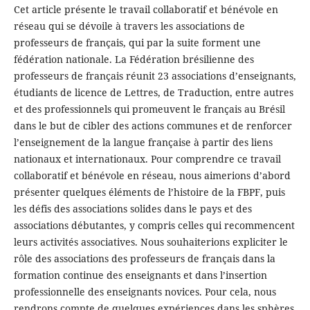
Cet article présente le travail collaboratif et bénévole en
réseau qui se dévoile à travers les associations de
professeurs de français, qui par la suite forment une
fédération nationale. La Fédération brésilienne des
professeurs de français réunit 23 associations d’enseignants,
étudiants de licence de Lettres, de Traduction, entre autres
et des professionnels qui promeuvent le français au Brésil
dans le but de cibler des actions communes et de renforcer
l’enseignement de la langue française à partir des liens
nationaux et internationaux. Pour comprendre ce travail
collaboratif et bénévole en réseau, nous aimerions d’abord
présenter quelques éléments de l’histoire de la FBPF, puis
les défis des associations solides dans le pays et des
associations débutantes, y compris celles qui recommencent
leurs activités associatives. Nous souhaiterions expliciter le
rôle des associations des professeurs de français dans la
formation continue des enseignants et dans l’insertion
professionnelle des enseignants novices. Pour cela, nous
rendrons compte de quelques expériences dans les sphères