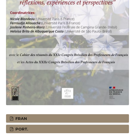
FRAN
PORT.