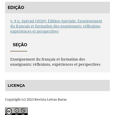
EDIÇÃO
v. 9 n. Spécial (2020): Édition Spéciale: Enseignement
du français et formation des enseignants: réflexions,
expériences et perspectives
SEÇÃO
Enseignement du français et formation des
enseignants: réflexions, expériences et perspectives
LICENÇA
Copyright (c) 2023 Revista Letras Raras