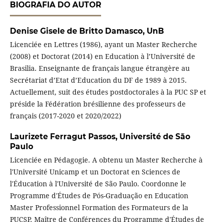
BIOGRAFIA DO AUTOR
Denise Gisele de Britto Damasco,
UnB
Licenciée en Lettres (1986), ayant un Master Recherche
(2008) et Doctorat (2014) en Education à l’Université de
Brasilia. Enseignante de français langue étrangère au
Secrétariat d’Etat d’Education du DF de 1989 à 2015.
Actuellement, suit des études postdoctorales à la PUC SP et
préside la Fédération brésilienne des professeurs de
français (2017-2020 et 2020/2022)
Laurizete Ferragut Passos,
Université de São
Paulo
Licenciée en Pédagogie. A obtenu un Master Recherche à
l'Université Unicamp et un Doctorat en Sciences de
l'Éducation à l'Université de São Paulo. Coordonne le
Programme d'Études de Pós-Graduação en Education
Master Professionnel Formation des Formateurs de la
PUCSP. Maître de Conférences du Programme d'Études de