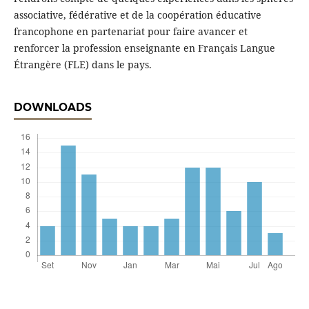
associative, fédérative et de la coopération éducative
francophone en partenariat pour faire avancer et
renforcer la profession enseignante en Français Langue
Étrangère (FLE) dans le pays.
DOWNLOADS