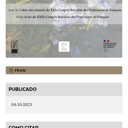
FRAN
PUBLICADO
04-10-2023
COMO CITAR