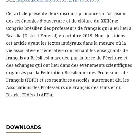
Cet article présente deux discours prononcés à l’occasion
des cérémonies d’ouverture et de clôture du XXIIème
Congrès brésilien des professeurs de français qui a eu lieu à
Brasilia (District Fédéral) en octobre 2019. Nous justifions
cet article ayant les textes intégraux dans la mesure où la
vie associative et fédérative concernant les enseignants de
français au Brésil est marquée par la force de l’écriture et
des échanges qui ont lieu dans des événements scientifiques
organisés par la Fédération Brésilienne des Professeurs de
Français (FBPF) et ses membres associés, autrement dit, les
Associations des Professeurs de Français des Etats et du
District Fédéral (APFs).
DOWNLOADS