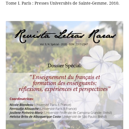
Tome I. Paris : Presses Universités de Sainte-Gemme. 2010.