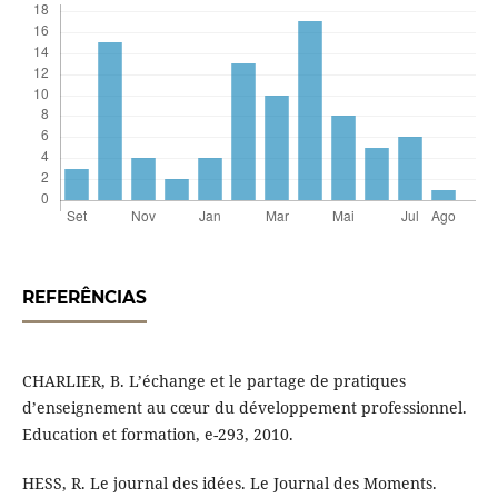
REFERÊNCIAS
CHARLIER, B. L’échange et le partage de pratiques
d’enseignement au cœur du développement professionnel.
Education et formation, e-293, 2010.
HESS, R. Le journal des idées. Le Journal des Moments.