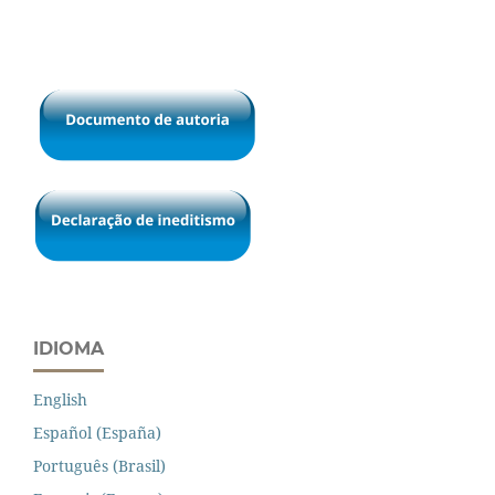
IDIOMA
English
Español (España)
Português (Brasil)