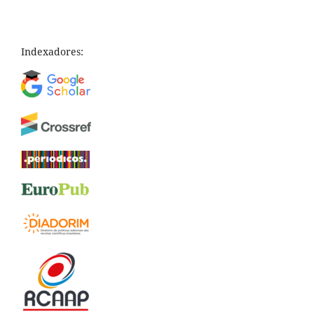
Indexadores: