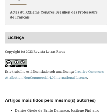
Actes du XXIIème Congrès Brésilien des Professeurs
de Français
LICENÇA
Copyright (c) 2023 Revista Letras Raras
Este trabalho está licenciado sob uma licença
Creative Commons
Attribution-NonCommercial 4.0 International License
.
Artigos mais lidos pelo mesmo(s) autor(es)
Denise Gisele de Britto Damasco, Josilene Pinheiro-