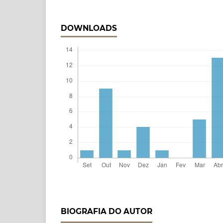
DOWNLOADS
BIOGRAFIA DO AUTOR