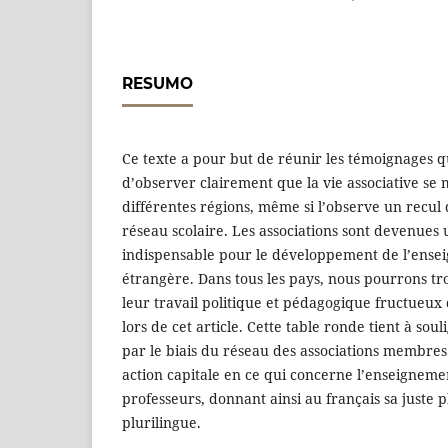
RESUMO
Ce texte a pour but de réunir les témoignages 
d’observer clairement que la vie associative se 
différentes régions, même si l’observe un recul 
réseau scolaire. Les associations sont devenues 
indispensable pour le développement de l’ense
étrangère. Dans tous les pays, nous pourrons t
leur travail politique et pédagogique fructueux
lors de cet article. Cette table ronde tient à sou
par le biais du réseau des associations membres
action capitale en ce qui concerne l’enseigneme
professeurs, donnant ainsi au français sa juste 
plurilingue.