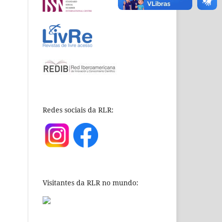
Redes sociais da RLR:
Visitantes da RLR no mundo: