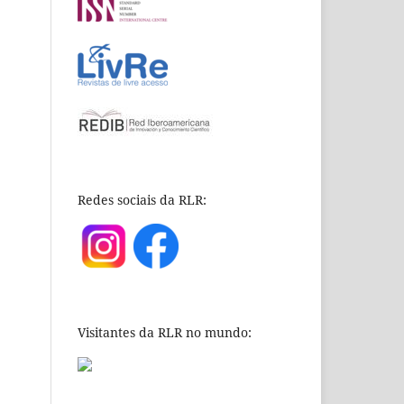
Redes sociais da RLR:
Visitantes da RLR no mundo: