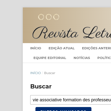
INÍCIO
EDIÇÃO ATUAL
EDIÇÕES ANTER
EQUIPE EDITORIAL
NOTÍCIAS
POLÍTI
INÍCIO
/
Buscar
Buscar