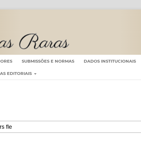
IORES
SUBMISSÕES E NORMAS
DADOS INSTITUCIONAIS
CAS EDITORIAIS