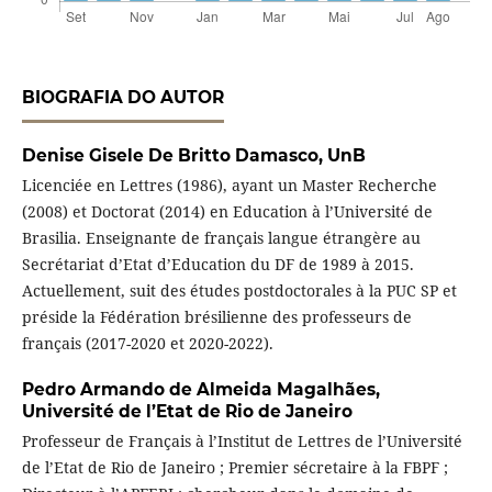
BIOGRAFIA DO AUTOR
Denise Gisele De Britto Damasco,
UnB
Licenciée en Lettres (1986), ayant un Master Recherche
(2008) et Doctorat (2014) en Education à l’Université de
Brasilia. Enseignante de français langue étrangère au
Secrétariat d’Etat d’Education du DF de 1989 à 2015.
Actuellement, suit des études postdoctorales à la PUC SP et
préside la Fédération brésilienne des professeurs de
français (2017-2020 et 2020-2022).
Pedro Armando de Almeida Magalhães,
Université de l’Etat de Rio de Janeiro
Professeur de Français à l’Institut de Lettres de l’Université
de l’Etat de Rio de Janeiro ; Premier sécretaire à la FBPF ;