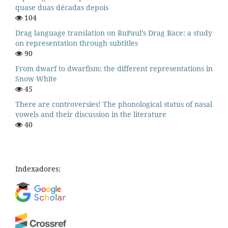
quase duas décadas depois
104
Drag language translation on RuPaul’s Drag Race: a study
on representation through subtitles
90
From dwarf to dwarfism: the different representations in
Snow White
45
There are controversies! The phonological status of nasal
vowels and their discussion in the literature
40
Indexadores: