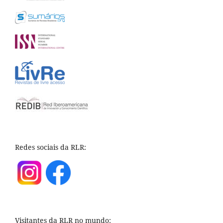
Redes sociais da RLR:
Visitantes da RLR no mundo: