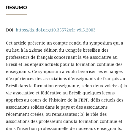
RESUMO
DOI:
https://dx.doi.org/10.35572/rlr.v9i5.2003
Cet article présente un compte rendu du symposium qui a
eu lieu à la 22ème édition du Congrès brésilien des
professeurs de français concernant la vie associative au
Brésil et les enjeux actuels pour la formation continue des
enseignants. Ce symposium a voulu favoriser les échanges
d’expériences des associations d’enseignants de français au
Brésil dans la formation enseignante, selon deux volets: a) la
vie associative et fédérative au Brésil: quelques leçons
apprises au cours de l’histoire de la FBPF, défis actuels des
associations solides dans le pays et des associations
récemment créées, ou renaissantes ; b) le rôle des
associations des professeurs dans la formation continue et
dans l’insertion professionnelle de nouveaux enseignants.