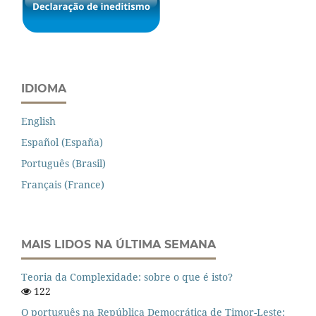
IDIOMA
English
Español (España)
Português (Brasil)
Français (France)
MAIS LIDOS NA ÚLTIMA SEMANA
Teoria da Complexidade: sobre o que é isto?
122
O português na República Democrática de Timor-Leste: