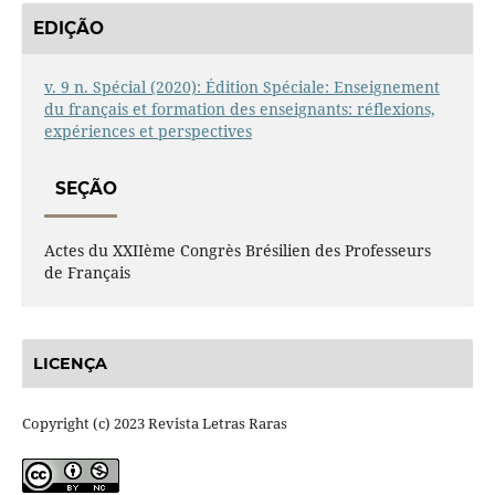
EDIÇÃO
v. 9 n. Spécial (2020): Édition Spéciale: Enseignement
du français et formation des enseignants: réflexions,
expériences et perspectives
SEÇÃO
Actes du XXIIème Congrès Brésilien des Professeurs
de Français
LICENÇA
Copyright (c) 2023 Revista Letras Raras