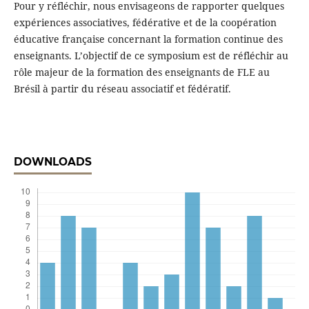
Pour y réfléchir, nous envisageons de rapporter quelques
expériences associatives, fédérative et de la coopération
éducative française concernant la formation continue des
enseignants. L’objectif de ce symposium est de réfléchir au
rôle majeur de la formation des enseignants de FLE au
Brésil à partir du réseau associatif et fédératif.
DOWNLOADS