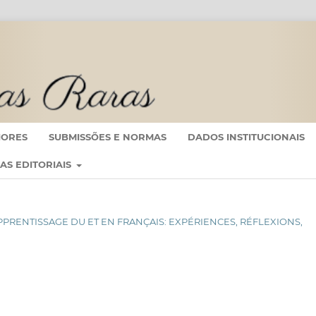
IORES
SUBMISSÕES E NORMAS
DADOS INSTITUCIONAIS
CAS EDITORIAIS
-APPRENTISSAGE DU ET EN FRANÇAIS: EXPÉRIENCES, RÉFLEXIONS,