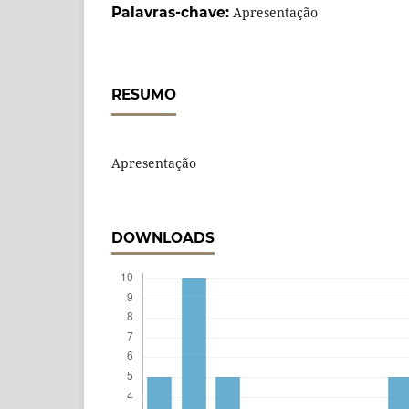
Palavras-chave:
Apresentação
RESUMO
Apresentação
DOWNLOADS