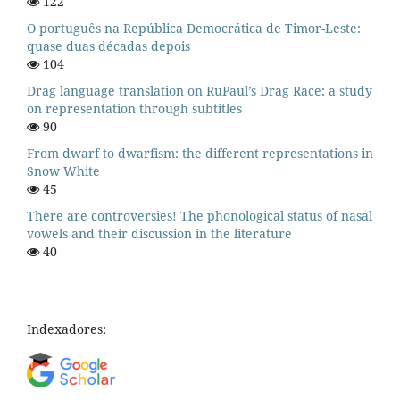
122
O português na República Democrática de Timor-Leste:
quase duas décadas depois
104
Drag language translation on RuPaul’s Drag Race: a study
on representation through subtitles
90
From dwarf to dwarfism: the different representations in
Snow White
45
There are controversies! The phonological status of nasal
vowels and their discussion in the literature
40
Indexadores: