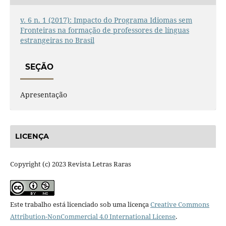
v. 6 n. 1 (2017): Impacto do Programa Idiomas sem
Fronteiras na formação de professores de línguas
estrangeiras no Brasil
SEÇÃO
Apresentação
LICENÇA
Copyright (c) 2023 Revista Letras Raras
Este trabalho está licenciado sob uma licença
Creative Commons
Attribution-NonCommercial 4.0 International License
.