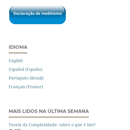
IDIOMA
English
Español (España)
Português (Brasil)
Français (France)
MAIS LIDOS NA ÚLTIMA SEMANA
Teoria da Complexidade: sobre o que é isto?