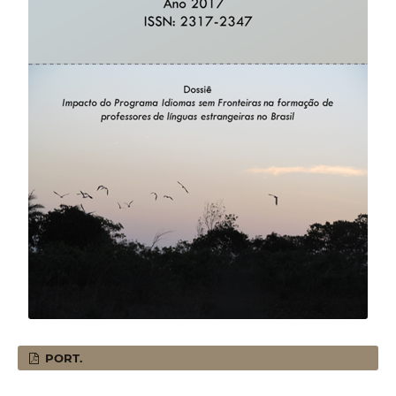
PORT.