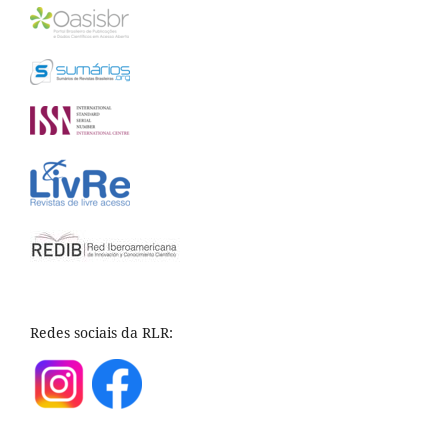
Redes sociais da RLR: