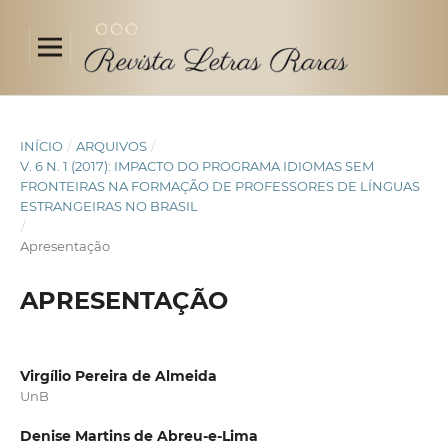
INÍCIO
/
ARQUIVOS
/
V. 6 N. 1 (2017): IMPACTO DO PROGRAMA IDIOMAS SEM
FRONTEIRAS NA FORMAÇÃO DE PROFESSORES DE LÍNGUAS
ESTRANGEIRAS NO BRASIL
/
Apresentação
APRESENTAÇÃO
Virgílio Pereira de Almeida
UnB
Denise Martins de Abreu-e-Lima