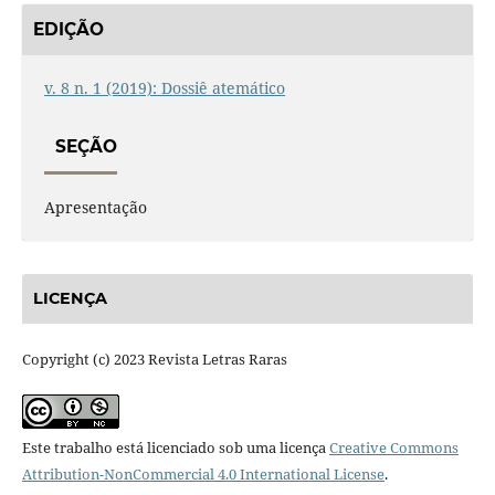
EDIÇÃO
v. 8 n. 1 (2019): Dossiê atemático
SEÇÃO
Apresentação
LICENÇA
Copyright (c) 2023 Revista Letras Raras
Este trabalho está licenciado sob uma licença
Creative Commons
Attribution-NonCommercial 4.0 International License
.