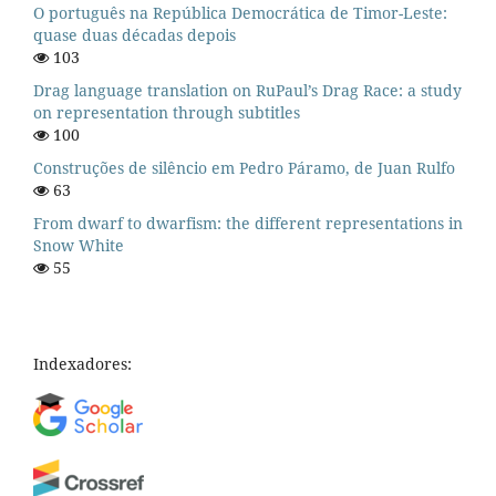
O português na República Democrática de Timor-Leste:
quase duas décadas depois
103
Drag language translation on RuPaul’s Drag Race: a study
on representation through subtitles
100
Construções de silêncio em Pedro Páramo, de Juan Rulfo
63
From dwarf to dwarfism: the different representations in
Snow White
55
Indexadores: