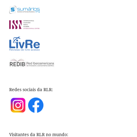
Redes sociais da RLR:
Visitantes da RLR no mundo: