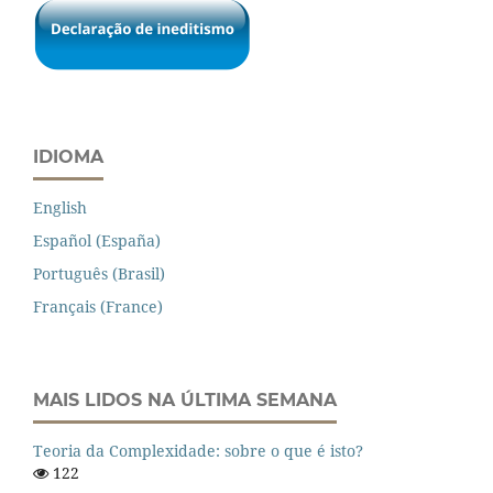
IDIOMA
English
Español (España)
Português (Brasil)
Français (France)
MAIS LIDOS NA ÚLTIMA SEMANA
Teoria da Complexidade: sobre o que é isto?
122