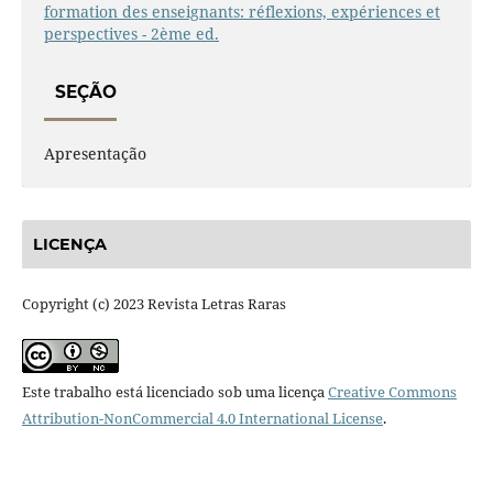
formation des enseignants: réflexions, expériences et
perspectives - 2ème ed.
SEÇÃO
Apresentação
LICENÇA
Copyright (c) 2023 Revista Letras Raras
Este trabalho está licenciado sob uma licença
Creative Commons
Attribution-NonCommercial 4.0 International License
.