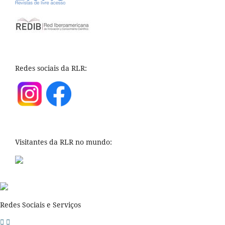
Redes sociais da RLR:
Visitantes da RLR no mundo:
Redes Sociais e Serviços