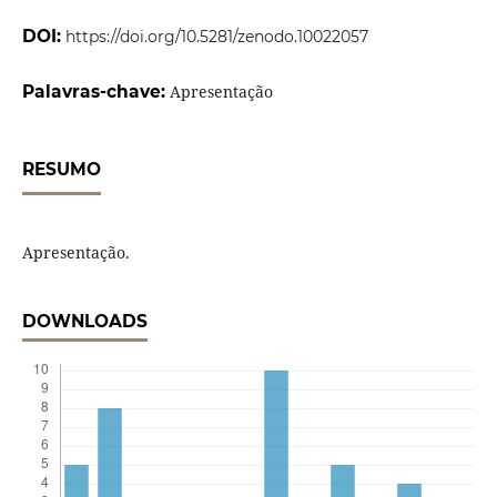
DOI:
https://doi.org/10.5281/zenodo.10022057
Palavras-chave:
Apresentação
RESUMO
Apresentação.
DOWNLOADS