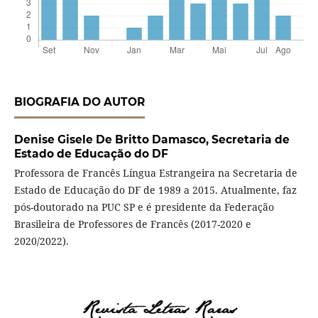
BIOGRAFIA DO AUTOR
Denise Gisele De Britto Damasco,
Secretaria de
Estado de Educação do DF
Professora de Francês Língua Estrangeira na Secretaria de
Estado de Educação do DF de 1989 a 2015. Atualmente, faz
pós-doutorado na PUC SP e é presidente da Federação
Brasileira de Professores de Francês (2017-2020 e
2020/2022).