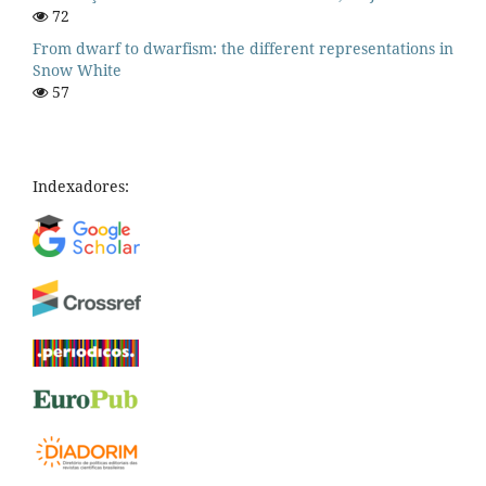
72
From dwarf to dwarfism: the different representations in
Snow White
57
Indexadores: