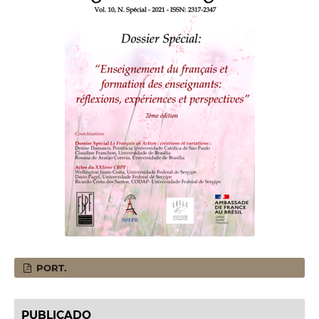
PORT.
PUBLICADO