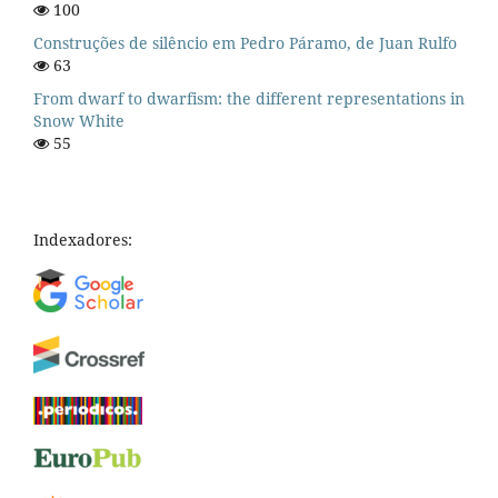
100
Construções de silêncio em Pedro Páramo, de Juan Rulfo
63
From dwarf to dwarfism: the different representations in
Snow White
55
Indexadores: