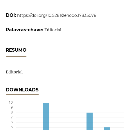
DOI:
https://doi.org/10.5281/zenodo.17835076
Palavras-chave:
Editorial
RESUMO
Editorial
DOWNLOADS