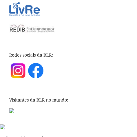
Redes sociais da RLR:
Visitantes da RLR no mundo: