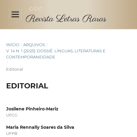
INÍCIO
/
ARQUIVOS
/
V. 14 N. 1 (2025): DOSSIÊ: LÍNGUAS, LITERATURAS E
CONTEMPORANEIDADE
/
Editorial
EDITORIAL
Josilene Pinheiro-Mariz
UFCG
Maria Rennally Soares da Silva
UFPB