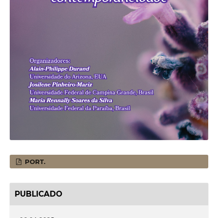
PORT.
PUBLICADO