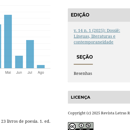
EDIÇÃO
v. 14 n. 1 (2025): Dossiê:
Línguas, literaturas e
contemporaneidade
SEÇÃO
Resenhas
LICENÇA
Copyright (c) 2025 Revista Letras 
 livros de poesia. 1. ed.