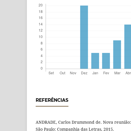
REFERÊNCIAS
ANDRADE, Carlos Drummond de. Nova reunião: 23
São Paulo: Companhia das Letras, 2015.