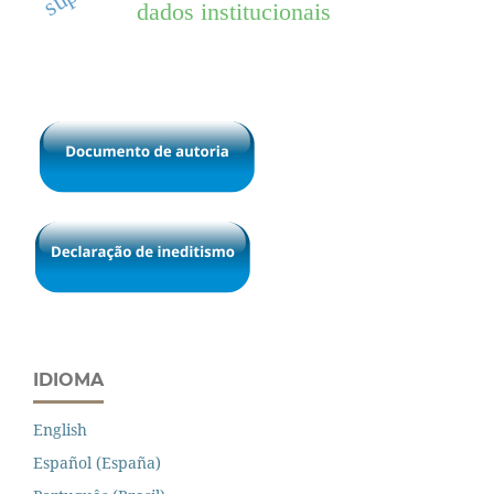
dados institucionais
IDIOMA
English
Español (España)