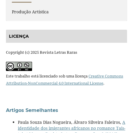
Produção Artística
LICENÇA
Copyright (c) 2025 Revista Letras Raras
Este trabalho está licenciado sob uma licença
Creative Commons
Attribution-NonCommercial 4.0 International License
.
Artigos Semelhantes
Paula Souza Dias Nogueira, Álvaro Silveira Faleiros,
A
identidade dos imigrantes africanos no romance Tais-