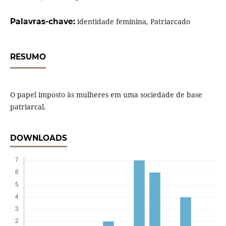
Palavras-chave:
identidade feminina, Patriarcado
RESUMO
O papel imposto às mulheres em uma sociedade de base
patriarcal.
DOWNLOADS