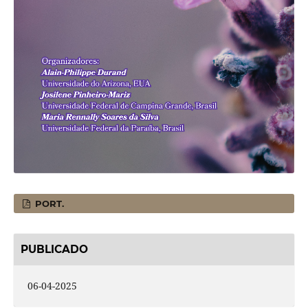
PORT.
PUBLICADO
06-04-2025