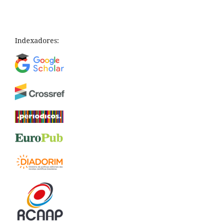
Indexadores: