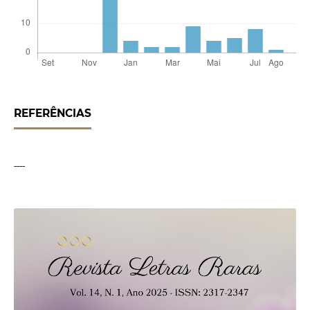
REFERÊNCIAS
----