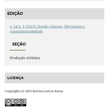
EDIÇÃO
v. 14 n. 1 (2025): Dossiê: Línguas, literaturas e
contemporaneidade
SEÇÃO
Produção Artística
LICENÇA
Copyright (c) 2025 Revista Letras Raras