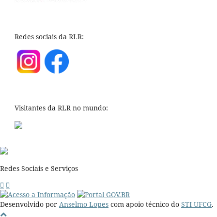
Redes sociais da RLR:
Visitantes da RLR no mundo:
Redes Sociais e Serviços
Desenvolvido por
Anselmo Lopes
com apoio técnico do
STI UFCG
.