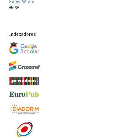
Snow White
55
Indexadores: