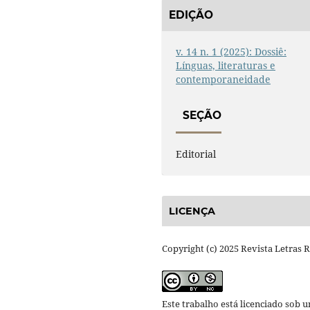
EDIÇÃO
v. 14 n. 1 (2025): Dossiê:
Línguas, literaturas e
contemporaneidade
SEÇÃO
Editorial
LICENÇA
Copyright (c) 2025 Revista Letras 
Este trabalho está licenciado sob 