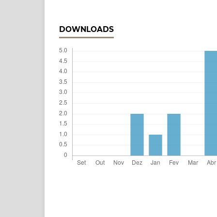
DOWNLOADS