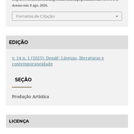
Acesso em: 8 ago. 2026.
Fomatos de Citação
EDIÇÃO
v. 14 n. 1 (2025): Dossiê: Línguas, literaturas e
contemporaneidade
SEÇÃO
Produção Artística
LICENÇA