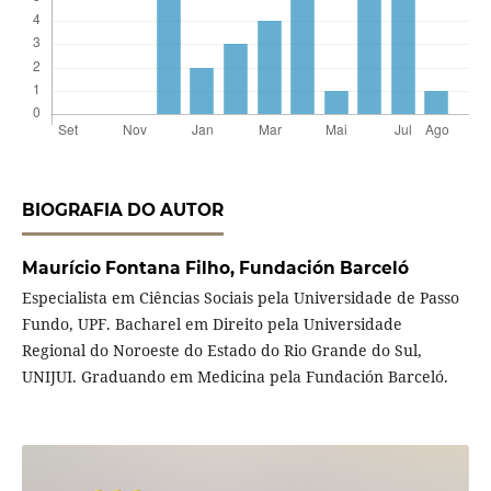
BIOGRAFIA DO AUTOR
Maurício Fontana Filho,
Fundación Barceló
Especialista em Ciências Sociais pela Universidade de Passo
Fundo, UPF. Bacharel em Direito pela Universidade
Regional do Noroeste do Estado do Rio Grande do Sul,
UNIJUI. Graduando em Medicina pela Fundación Barceló.