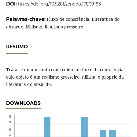
DOI:
https://doi.org/10.5281/zenodo.17809183
Palavras-chave:
Fluxo de consciência, Literatura do
absurdo, Niilismo, Realismo grosseiro
RESUMO
Trata-se de um conto construído em fluxo de consciência
cujo objeto é um realismo grosseiro, niilista, e próprio da
literatura do absurdo.
DOWNLOADS