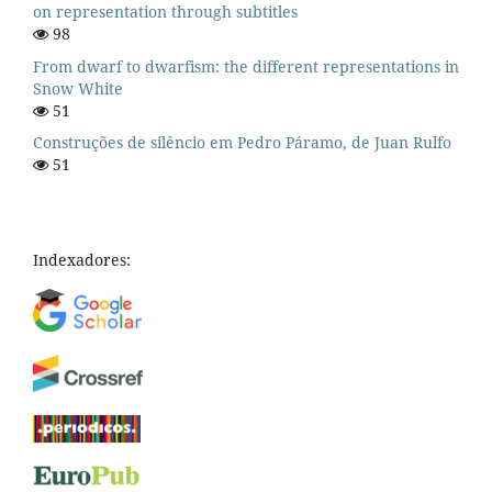
on representation through subtitles
98
From dwarf to dwarfism: the different representations in
Snow White
51
Construções de silêncio em Pedro Páramo, de Juan Rulfo
51
Indexadores: