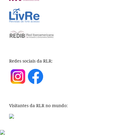
Redes sociais da RLR:
Visitantes da RLR no mundo: