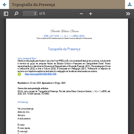
Topografia da Presença