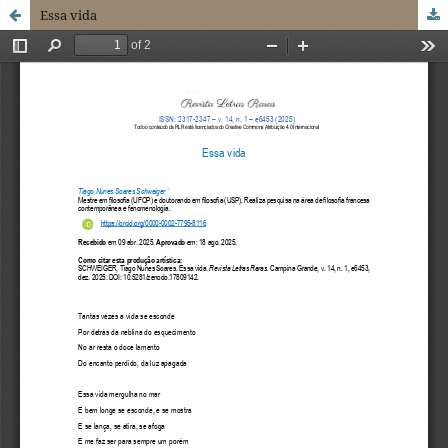
Essa vida