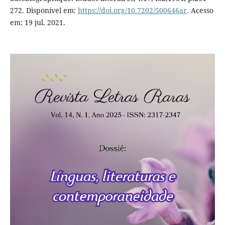
272. Disponível em:
https://doi.org/10.7202/500646ar
. Acesso
em: 19 jul. 2021.