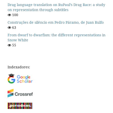
Drag language translation on RuPaul’s Drag Race: a study
on representation through subtitles
100
Construções de silêncio em Pedro Páramo, de Juan Rulfo
63
From dwarf to dwarfism: the different representations in
Snow White
55
Indexadores: