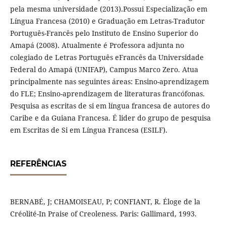
pela mesma universidade (2013).Possui Especialização em
Língua Francesa (2010) e Graduação em Letras-Tradutor
Português-Francês pelo Instituto de Ensino Superior do
Amapá (2008). Atualmente é Professora adjunta no
colegiado de Letras Português eFrancês da Universidade
Federal do Amapá (UNIFAP), Campus Marco Zero. Atua
principalmente nas seguintes áreas: Ensino-aprendizagem
do FLE; Ensino-aprendizagem de literaturas francófonas.
Pesquisa as escritas de si em língua francesa de autores do
Caribe e da Guiana Francesa. É lider do grupo de pesquisa
em Escritas de Si em Língua Francesa (ESILF).
REFERÊNCIAS
BERNABÉ, J; CHAMOISEAU, P; CONFIANT, R. Éloge de la
Créolité-In Praise of Creoleness. Paris: Gallimard, 1993.