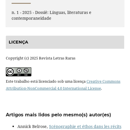
n. 1 - 2025 - Dossiê: Línguas, literaturas e
contemporaneidade
LICENÇA
Copyright (c) 2025 Revista Letras Raras
Este trabalho está licenciado sob uma licença
Creative Commons
Attribution-NonCommercial 4.0 International License
.
Artigos mais lidos pelo mesmo(s) autor(es)
Annick Belrose,
Scénographie et éthos dans les récits