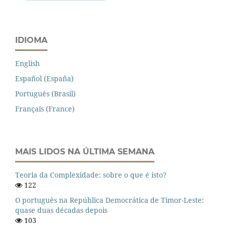
IDIOMA
English
Español (España)
Português (Brasil)
Français (France)
MAIS LIDOS NA ÚLTIMA SEMANA
Teoria da Complexidade: sobre o que é isto?
122
O português na República Democrática de Timor-Leste:
quase duas décadas depois
103