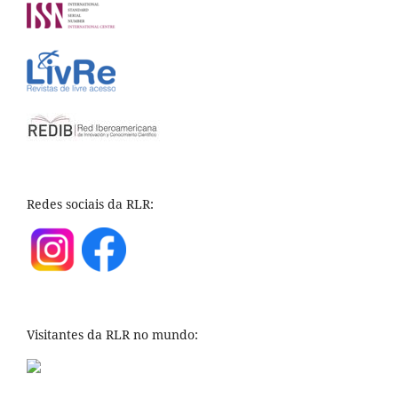
Redes sociais da RLR:
Visitantes da RLR no mundo: