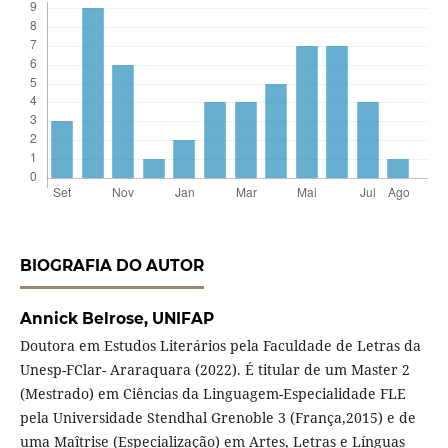
BIOGRAFIA DO AUTOR
Annick Belrose,
UNIFAP
Doutora em Estudos Literários pela Faculdade de Letras da
Unesp-FClar- Araraquara (2022). É titular de um Master 2
(Mestrado) em Ciências da Linguagem-Especialidade FLE
pela Universidade Stendhal Grenoble 3 (França,2015) e de
uma Maîtrise (Especialização) em Artes, Letras e Línguas