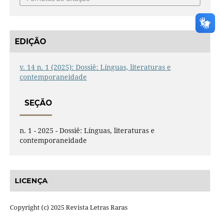
EDIÇÃO
v. 14 n. 1 (2025): Dossiê: Línguas, literaturas e
contemporaneidade
SEÇÃO
n. 1 - 2025 - Dossiê: Línguas, literaturas e
contemporaneidade
LICENÇA
Copyright (c) 2025 Revista Letras Raras