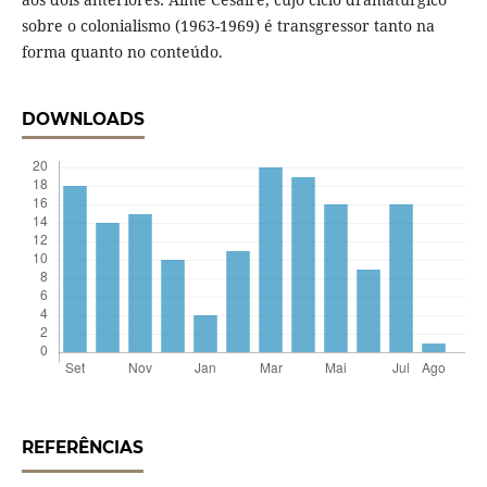
sobre o colonialismo (1963-1969) é transgressor tanto na
forma quanto no conteúdo.
DOWNLOADS
REFERÊNCIAS