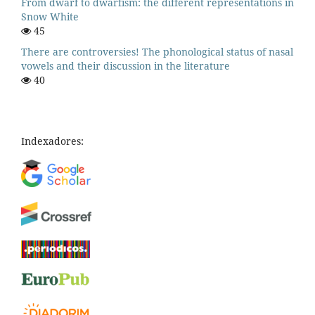
From dwarf to dwarfism: the different representations in
Snow White
45
There are controversies! The phonological status of nasal
vowels and their discussion in the literature
40
Indexadores: