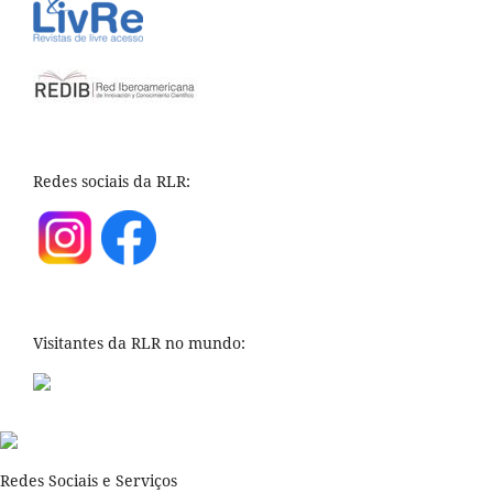
Redes sociais da RLR:
Visitantes da RLR no mundo:
Redes Sociais e Serviços