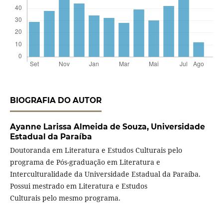
BIOGRAFIA DO AUTOR
Ayanne Larissa Almeida de Souza,
Universidade
Estadual da Paraíba
Doutoranda em Literatura e Estudos Culturais pelo
programa de Pós-graduação em Literatura e
Interculturalidade da Universidade Estadual da Paraíba.
Possui mestrado em Literatura e Estudos
Culturais pelo mesmo programa.