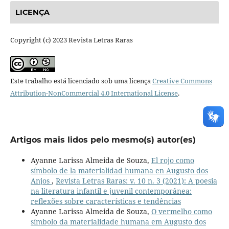
LICENÇA
Copyright (c) 2023 Revista Letras Raras
Este trabalho está licenciado sob uma licença
Creative Commons
Attribution-NonCommercial 4.0 International License
.
Artigos mais lidos pelo mesmo(s) autor(es)
Ayanne Larissa Almeida de Souza,
El rojo como
símbolo de la materialidad humana en Augusto dos
Anjos
,
Revista Letras Raras: v. 10 n. 3 (2021): A poesia
na literatura infantil e juvenil contemporânea:
reflexões sobre características e tendências
Ayanne Larissa Almeida de Souza,
O vermelho como
símbolo da materialidade humana em Augusto dos