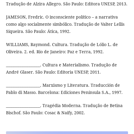
Tradução de Alzira Allegro. São Paulo: Editora UNESP, 2013.
JAMESON, Fredric. O inconsciente político – a narrativa
como algo socialmente simbólico. Tradução de Valter Lellis
Siqueira. São Paulo: Ática, 1992.
WILLIAMS, Raymond. Cultura. Tradução de Lólio L. de
Oliveira. 2. ed. Rio de Janeiro: Paz e Terra, 1992.
___________________. Cultura e Materialismo. Tradução de
André Glaser. São Paulo: Editoria UNESP, 2011.
___________________. Marxismo y Literatura. Traducción de
Pablo di Masso. Barcelona: Ediciones Península S.A., 1997.
___________________. Tragédia Moderna. Tradução de Betina
Bischof. São Paulo: Cosac & Naify, 2002.