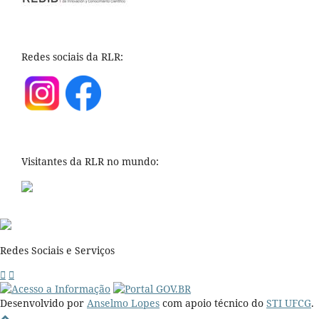
Redes sociais da RLR:
Visitantes da RLR no mundo:
Redes Sociais e Serviços
Desenvolvido por
Anselmo Lopes
com apoio técnico do
STI UFCG
.