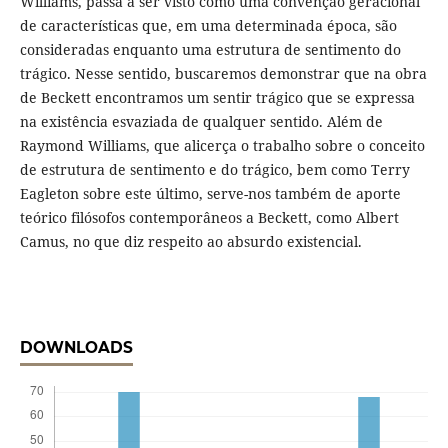
Williams, passa a ser visto como uma convenção geracional
de características que, em uma determinada época, são
consideradas enquanto uma estrutura de sentimento do
trágico. Nesse sentido, buscaremos demonstrar que na obra
de Beckett encontramos um sentir trágico que se expressa
na existência esvaziada de qualquer sentido. Além de
Raymond Williams, que alicerça o trabalho sobre o conceito
de estrutura de sentimento e do trágico, bem como Terry
Eagleton sobre este último, serve-nos também de aporte
teórico filósofos contemporâneos a Beckett, como Albert
Camus, no que diz respeito ao absurdo existencial.
DOWNLOADS