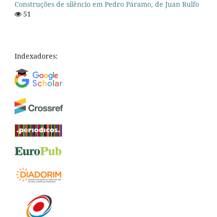
Construções de silêncio em Pedro Páramo, de Juan Rulfo
51
Indexadores: