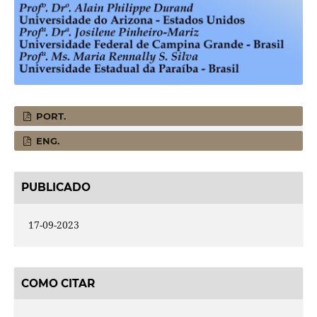
PORT.
ENG.
PUBLICADO
17-09-2023
COMO CITAR