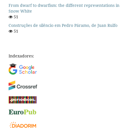
From dwarf to dwarfism: the different representations in
Snow White
51
Construções de silêncio em Pedro Páramo, de Juan Rulfo
51
Indexadores: