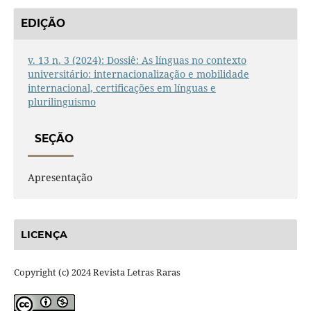
EDIÇÃO
v. 13 n. 3 (2024): Dossiê: As línguas no contexto
universitário: internacionalização e mobilidade
internacional, certificações em línguas e
plurilinguismo
SEÇÃO
Apresentação
LICENÇA
Copyright (c) 2024 Revista Letras Raras