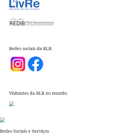
Redes sociais da RLR:
Visitantes da RLR no mundo:
Redes Sociais e Serviços