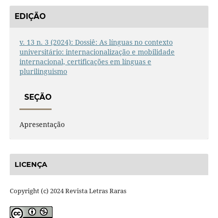
EDIÇÃO
v. 13 n. 3 (2024): Dossiê: As línguas no contexto
universitário: internacionalização e mobilidade
internacional, certificações em línguas e
plurilinguismo
SEÇÃO
Apresentação
LICENÇA
Copyright (c) 2024 Revista Letras Raras