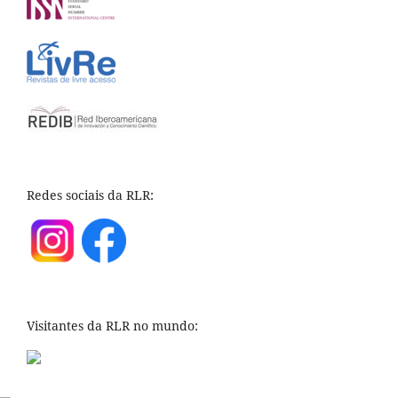
Redes sociais da RLR:
Visitantes da RLR no mundo: