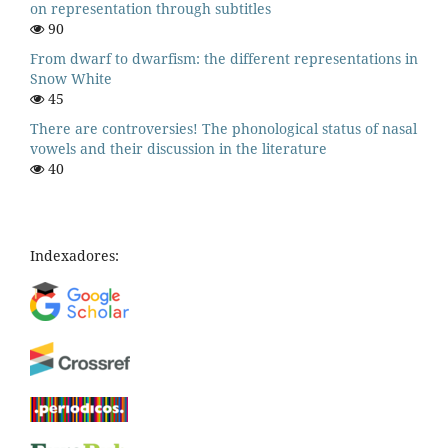
on representation through subtitles
90
From dwarf to dwarfism: the different representations in
Snow White
45
There are controversies! The phonological status of nasal
vowels and their discussion in the literature
40
Indexadores: