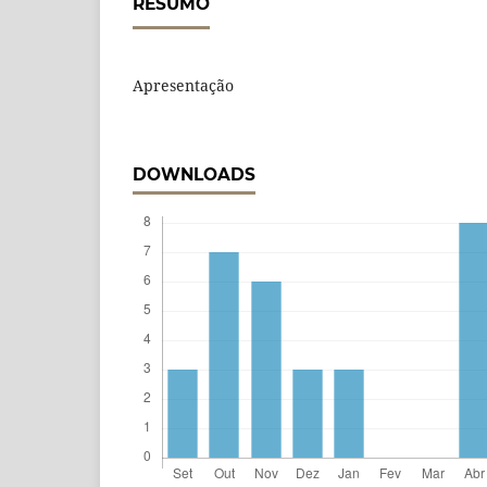
RESUMO
Apresentação
DOWNLOADS