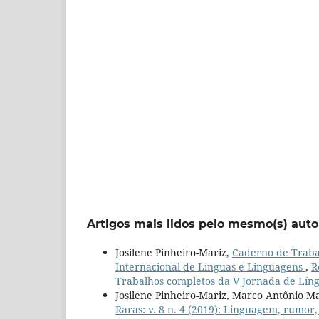
Artigos mais lidos pelo mesmo(s) auto
Josilene Pinheiro-Mariz,
Caderno de Traba
Internacional de Línguas e Linguagens
,
R
Trabalhos completos da V Jornada de Líng
Josilene Pinheiro-Mariz, Marco Antônio Ma
Raras: v. 8 n. 4 (2019): Linguagem, rumor