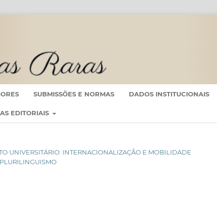
IORES
SUBMISSÕES E NORMAS
DADOS INSTITUCIONAIS
CAS EDITORIAIS
NTEXTO UNIVERSITÁRIO: INTERNACIONALIZAÇÃO E MOBILIDADE
 PLURILINGUISMO