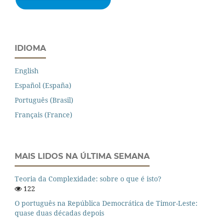
IDIOMA
English
Español (España)
Português (Brasil)
Français (France)
MAIS LIDOS NA ÚLTIMA SEMANA
Teoria da Complexidade: sobre o que é isto?
122
O português na República Democrática de Timor-Leste:
quase duas décadas depois