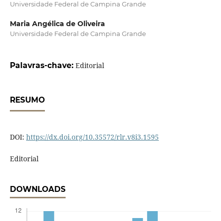
Universidade Federal de Campina Grande
Maria Angélica de Oliveira
Universidade Federal de Campina Grande
Palavras-chave:
Editorial
RESUMO
DOI:
https://dx.doi.org/10.35572/rlr.v8i3.1595
Editorial
DOWNLOADS