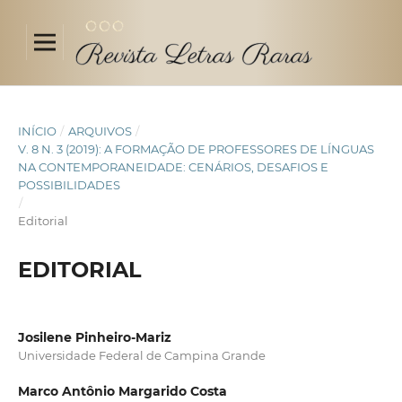
INÍCIO
/
ARQUIVOS
/
V. 8 N. 3 (2019): A FORMAÇÃO DE PROFESSORES DE LÍNGUAS
NA CONTEMPORANEIDADE: CENÁRIOS, DESAFIOS E
POSSIBILIDADES
/
Editorial
EDITORIAL
Josilene Pinheiro-Mariz
Universidade Federal de Campina Grande
Marco Antônio Margarido Costa