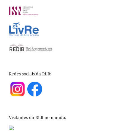
Redes sociais da RLR:
Visitantes da RLR no mundo: