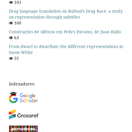
103
Drag language translation on RuPaul’s Drag Race: a study
on representation through subtitles
100
Construções de silêncio em Pedro Páramo, de Juan Rulfo
63
From dwarf to dwarfism: the different representations in
Snow White
55
Indexadores: