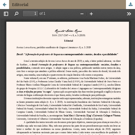
Editorial