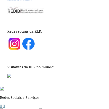
Redes sociais da RLR:
Visitantes da RLR no mundo:
Redes Sociais e Serviços