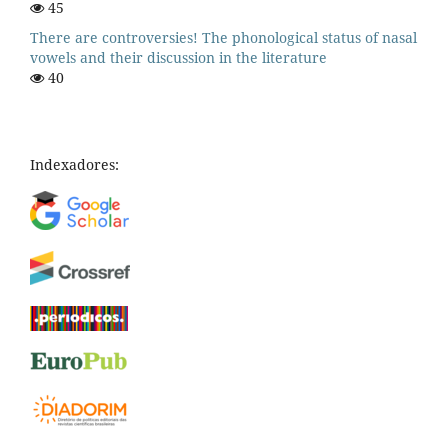
45
There are controversies! The phonological status of nasal
vowels and their discussion in the literature
40
Indexadores: