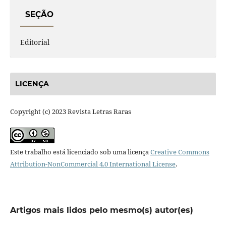
SEÇÃO
Editorial
LICENÇA
Copyright (c) 2023 Revista Letras Raras
Este trabalho está licenciado sob uma licença
Creative Commons
Attribution-NonCommercial 4.0 International License
.
Artigos mais lidos pelo mesmo(s) autor(es)