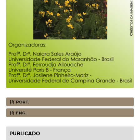
PORT.
ENG.
PUBLICADO