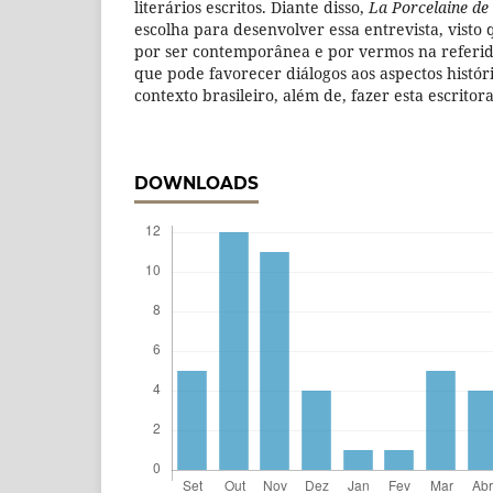
literários escritos. Diante disso,
La Porcelaine de
escolha para desenvolver essa entrevista, visto
por ser contemporânea e por vermos na referi
que pode favorecer diálogos aos aspectos históri
contexto brasileiro, além de, fazer esta escritor
DOWNLOADS