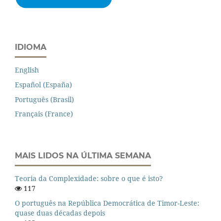
IDIOMA
English
Español (España)
Português (Brasil)
Français (France)
MAIS LIDOS NA ÚLTIMA SEMANA
Teoria da Complexidade: sobre o que é isto?
117
O português na República Democrática de Timor-Leste:
quase duas décadas depois