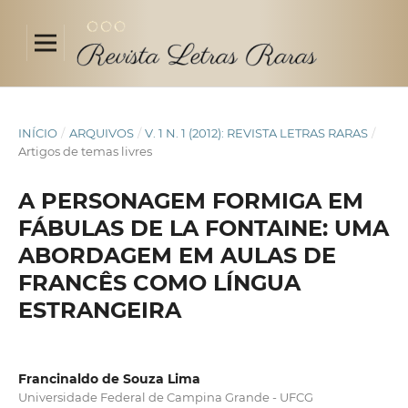
INÍCIO
/
ARQUIVOS
/
V. 1 N. 1 (2012): REVISTA LETRAS RARAS
/
Artigos de temas livres
A PERSONAGEM FORMIGA EM
FÁBULAS DE LA FONTAINE: UMA
ABORDAGEM EM AULAS DE
FRANCÊS COMO LÍNGUA
ESTRANGEIRA
Francinaldo de Souza Lima
Universidade Federal de Campina Grande - UFCG