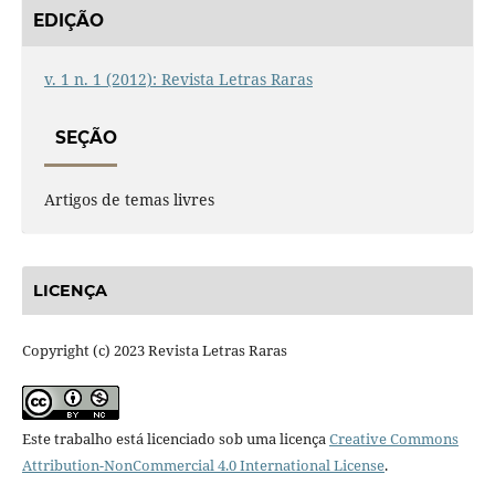
EDIÇÃO
v. 1 n. 1 (2012): Revista Letras Raras
SEÇÃO
Artigos de temas livres
LICENÇA
Copyright (c) 2023 Revista Letras Raras
Este trabalho está licenciado sob uma licença
Creative Commons
Attribution-NonCommercial 4.0 International License
.