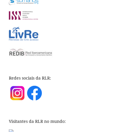
Redes sociais da RLR:
Visitantes da RLR no mundo: