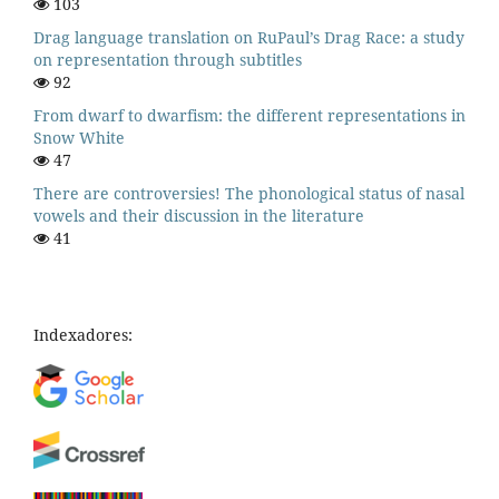
103
Drag language translation on RuPaul’s Drag Race: a study
on representation through subtitles
92
From dwarf to dwarfism: the different representations in
Snow White
47
There are controversies! The phonological status of nasal
vowels and their discussion in the literature
41
Indexadores: