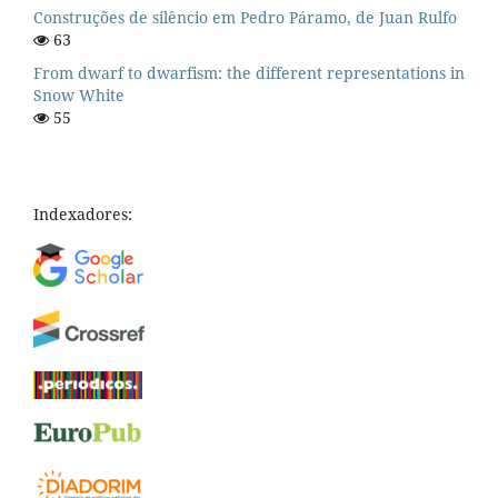
Construções de silêncio em Pedro Páramo, de Juan Rulfo
63
From dwarf to dwarfism: the different representations in
Snow White
55
Indexadores: