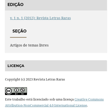
EDIÇÃO
v. 1 n. 1 (2012): Revista Letras Raras
SEÇÃO
Artigos de temas livres
LICENÇA
Copyright (c) 2023 Revista Letras Raras
Este trabalho está licenciado sob uma licença
Creative Commons
Attribution-NonCommercial 4.0 International License
.