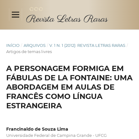
INÍCIO
/
ARQUIVOS
/
V. 1 N. 1 (2012): REVISTA LETRAS RARAS
/
Artigos de temas livres
A PERSONAGEM FORMIGA EM
FÁBULAS DE LA FONTAINE: UMA
ABORDAGEM EM AULAS DE
FRANCÊS COMO LÍNGUA
ESTRANGEIRA
Francinaldo de Souza Lima
Universidade Federal de Campina Grande - UFCG