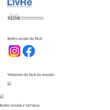
Redes sociais da RLR:
Visitantes da RLR no mundo:
Redes Sociais e Serviços