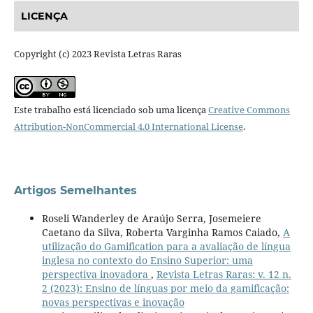
LICENÇA
Copyright (c) 2023 Revista Letras Raras
Este trabalho está licenciado sob uma licença
Creative Commons
Attribution-NonCommercial 4.0 International License
.
Artigos Semelhantes
Roseli Wanderley de Araújo Serra, Josemeiere
Caetano da Silva, Roberta Varginha Ramos Caiado,
A
utilização do Gamification para a avaliação de língua
inglesa no contexto do Ensino Superior: uma
perspectiva inovadora
,
Revista Letras Raras: v. 12 n.
2 (2023): Ensino de línguas por meio da gamificação:
novas perspectivas e inovação