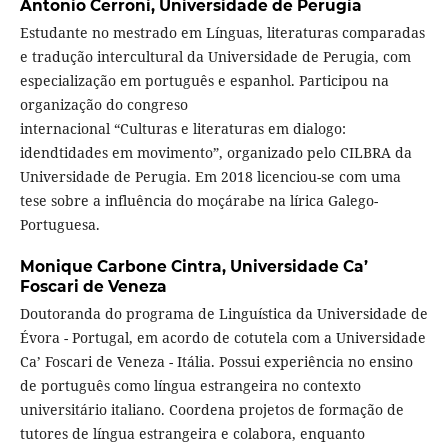
Antonio Cerroni,
Universidade de Perugia
Estudante no mestrado em Línguas, literaturas comparadas
e tradução intercultural da Universidade de Perugia, com
especialização em português e espanhol. Participou na
organização do congreso
internacional “Culturas e literaturas em dialogo:
idendtidades em movimento”, organizado pelo CILBRA da
Universidade de Perugia. Em 2018 licenciou-se com uma
tese sobre a influência do moçárabe na lírica Galego-
Portuguesa.
Monique Carbone Cintra,
Universidade Ca’
Foscari de Veneza
Doutoranda do programa de Linguística da Universidade de
Évora - Portugal, em acordo de cotutela com a Universidade
Ca’ Foscari de Veneza - Itália. Possui experiência no ensino
de português como língua estrangeira no contexto
universitário italiano. Coordena projetos de formação de
tutores de língua estrangeira e colabora, enquanto