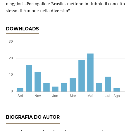
maggiori –Portogallo e Brasile- mettono in dubbio il concetto
stesso di “unione nella diversità”.
DOWNLOADS
BIOGRAFIA DO AUTOR