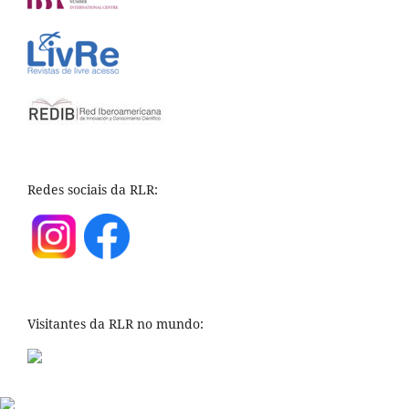
Redes sociais da RLR:
Visitantes da RLR no mundo: