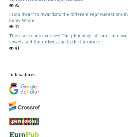
92
From dwarf to dwarfism: the different representations in
Snow White
47
There are controversies! The phonological status of nasal
vowels and their discussion in the literature
41
Indexadores: