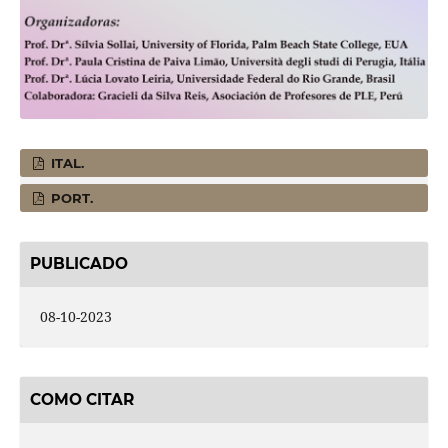
ITAL.
PORT.
PUBLICADO
08-10-2023
COMO CITAR