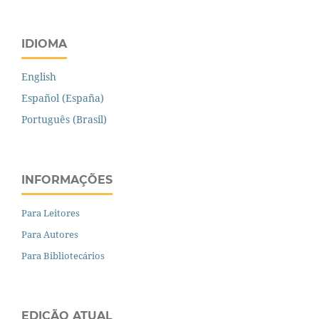
IDIOMA
English
Español (España)
Português (Brasil)
INFORMAÇÕES
Para Leitores
Para Autores
Para Bibliotecários
EDIÇÃO ATUAL