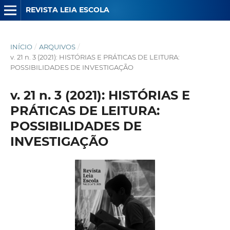
REVISTA LEIA ESCOLA
INÍCIO
/
ARQUIVOS
/
v. 21 n. 3 (2021): HISTÓRIAS E PRÁTICAS DE LEITURA:
POSSIBILIDADES DE INVESTIGAÇÃO
v. 21 n. 3 (2021): HISTÓRIAS E
PRÁTICAS DE LEITURA:
POSSIBILIDADES DE
INVESTIGAÇÃO