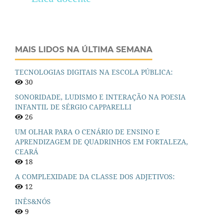
MAIS LIDOS NA ÚLTIMA SEMANA
TECNOLOGIAS DIGITAIS NA ESCOLA PÚBLICA:
30
SONORIDADE, LUDISMO E INTERAÇÃO NA POESIA
INFANTIL DE SÉRGIO CAPPARELLI
26
UM OLHAR PARA O CENÁRIO DE ENSINO E
APRENDIZAGEM DE QUADRINHOS EM FORTALEZA,
CEARÁ
18
A COMPLEXIDADE DA CLASSE DOS ADJETIVOS:
12
INÊS&NÓS
9