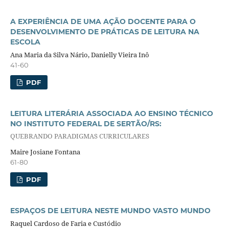
A EXPERIÊNCIA DE UMA AÇÃO DOCENTE PARA O
DESENVOLVIMENTO DE PRÁTICAS DE LEITURA NA
ESCOLA
Ana Maria da Silva Nário, Danielly Vieira Inô
41-60
PDF
LEITURA LITERÁRIA ASSOCIADA AO ENSINO TÉCNICO
NO INSTITUTO FEDERAL DE SERTÃO/RS:
QUEBRANDO PARADIGMAS CURRICULARES
Maire Josiane Fontana
61-80
PDF
ESPAÇOS DE LEITURA NESTE MUNDO VASTO MUNDO
Raquel Cardoso de Faria e Custódio