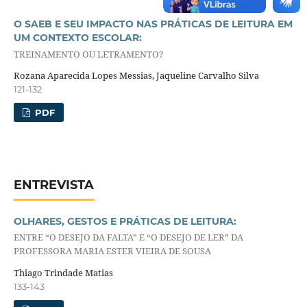
O SAEB E SEU IMPACTO NAS PRÁTICAS DE LEITURA EM
UM CONTEXTO ESCOLAR:
TREINAMENTO OU LETRAMENTO?
Rozana Aparecida Lopes Messias, Jaqueline Carvalho Silva
121-132
PDF
ENTREVISTA
OLHARES, GESTOS E PRÁTICAS DE LEITURA:
ENTRE “O DESEJO DA FALTA” E “O DESEJO DE LER” DA
PROFESSORA MARIA ESTER VIEIRA DE SOUSA
Thiago Trindade Matias
133-143