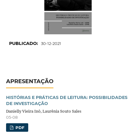
PUBLICADO:
30-12-2021
APRESENTAÇÃO
HISTÓRIAS E PRÁTICAS DE LEITURA: POSSIBILIDADES
DE INVESTIGAÇÃO
Danielly Vieira Inô, Laurênia Souto Sales
05-08
PDF