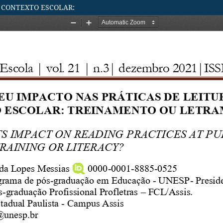
M CONTEXTO ESCOLAR: