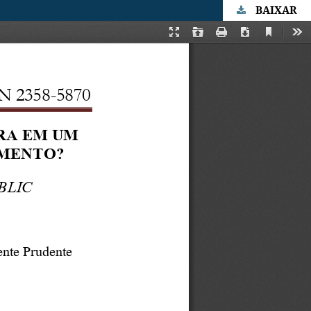
BAIXAR