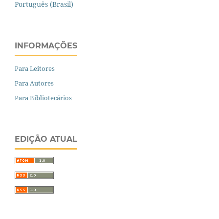
Português (Brasil)
INFORMAÇÕES
Para Leitores
Para Autores
Para Bibliotecários
EDIÇÃO ATUAL