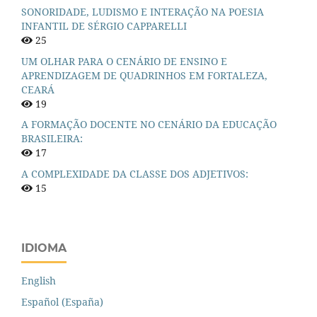
SONORIDADE, LUDISMO E INTERAÇÃO NA POESIA
INFANTIL DE SÉRGIO CAPPARELLI
25
UM OLHAR PARA O CENÁRIO DE ENSINO E
APRENDIZAGEM DE QUADRINHOS EM FORTALEZA,
CEARÁ
19
A FORMAÇÃO DOCENTE NO CENÁRIO DA EDUCAÇÃO
BRASILEIRA:
17
A COMPLEXIDADE DA CLASSE DOS ADJETIVOS:
15
IDIOMA
English
Español (España)