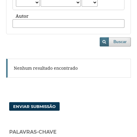
Autor
Buscar
Nenhum resultado encontrado
ENVIAR SUBMISSÃO
PALAVRAS-CHAVE