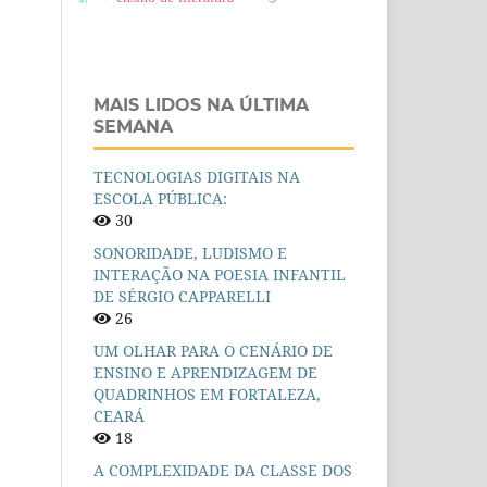
MAIS LIDOS NA ÚLTIMA
SEMANA
TECNOLOGIAS DIGITAIS NA
ESCOLA PÚBLICA:
30
SONORIDADE, LUDISMO E
INTERAÇÃO NA POESIA INFANTIL
DE SÉRGIO CAPPARELLI
26
UM OLHAR PARA O CENÁRIO DE
ENSINO E APRENDIZAGEM DE
QUADRINHOS EM FORTALEZA,
CEARÁ
18
A COMPLEXIDADE DA CLASSE DOS