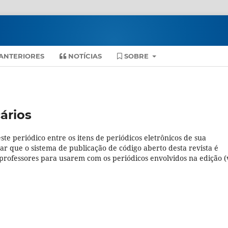
ANTERIORES
NOTÍCIAS
SOBRE
ários
ste periódico entre os itens de periódicos eletrônicos de sua
tar que o sistema de publicação de código aberto desta revista é
rofessores para usarem com os periódicos envolvidos na edição (